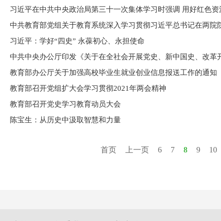
习近平：学好“四史” 永葆初心、永担使命
教育部办公厅关于加强高校毕业生就业创业信息报送工作的通知
教育部召开党组扩大会学习贯彻2021年两会精神
教育部召开党史学习教育动员大会
陈宝生：从历史中汲取智慧和力量
首页
上一页
6
7
8
9
10