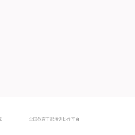
院
全国教育干部培训协作平台