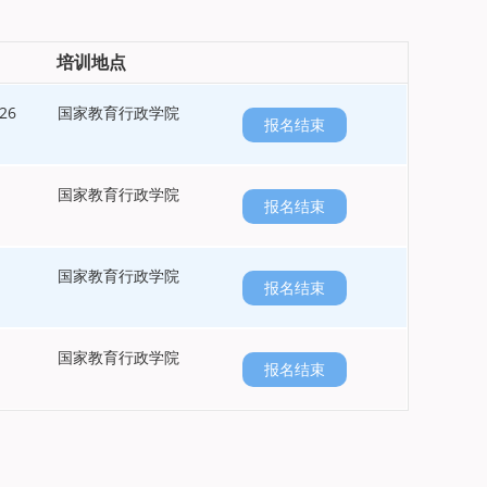
培训地点
26
国家教育行政学院
报名结束
国家教育行政学院
报名结束
国家教育行政学院
报名结束
国家教育行政学院
报名结束