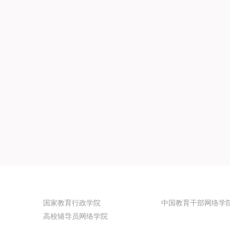
国家教育行政学院
中国教育干部网络学
高校辅导员网络学院