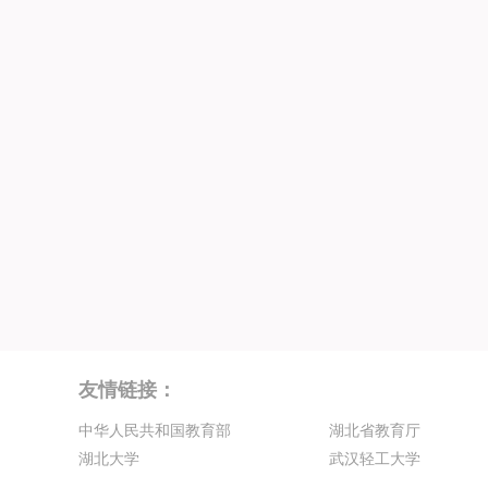
友情链接：
中华人民共和国教育部
湖北省教育厅
湖北大学
武汉轻工大学