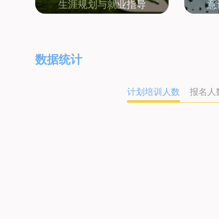
生涯规划与就业指导
意
数据统计
计划培训人数
报名人