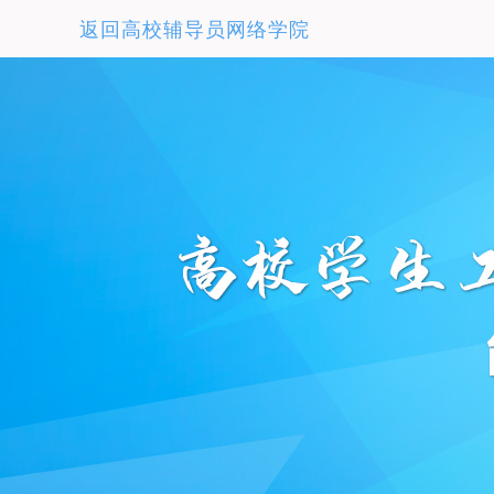
返回高校辅导员网络学院