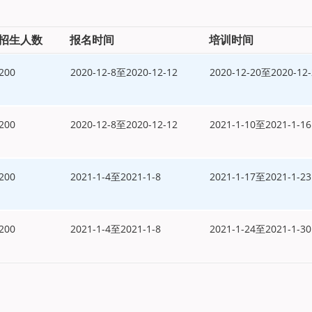
招生人数
报名时间
培训时间
200
2020-12-8至2020-12-12
2020-12-20至2020-12-
200
2020-12-8至2020-12-12
2021-1-10至2021-1-16
200
2021-1-4至2021-1-8
2021-1-17至2021-1-23
200
2021-1-4至2021-1-8
2021-1-24至2021-1-30