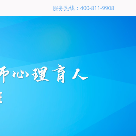
服务热线：400-811-9908