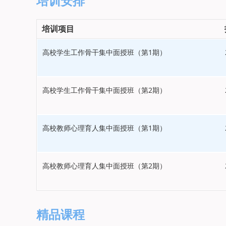
培训安排
培训项目
高校学生工作骨干集中面授班（第1期）
高校学生工作骨干集中面授班（第2期）
高校教师心理育人集中面授班（第1期）
高校教师心理育人集中面授班（第2期）
精品课程