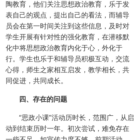
陶教育，他们关注思想政治教育，乐于发
表自己的观点，提出自己的看法，而辅导
员会在第一时间关注到这些信息，及时对
学生开展有针对性的强化教育，在潜移默
化中将思想政治教育内化于心，外化于
行。学生也乐于和辅导员积极互动，交流
心得，师生之家相互启发，教学相长，共
同促进，共同成长。
四、存在的问题
“思政小课”活动历时长，范围广，从启
动到结束历时一年。初次尝试，难免存在
一些不足。如宣传力度不够，前期活动，