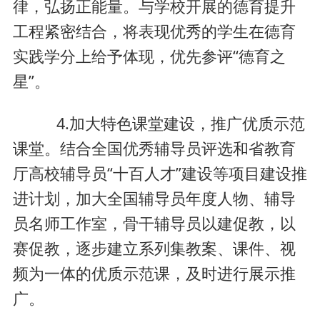
律，弘扬正能量。与学校开展的德育提升
工程紧密结合，将表现优秀的学生在德育
实践学分上给予体现，优先参评“德育之
星”。
4.加大特色课堂建设，推广优质示范
课堂。结合全国优秀辅导员评选和省教育
厅高校辅导员“十百人才”建设等项目建设推
进计划，加大全国辅导员年度人物、辅导
员名师工作室，骨干辅导员以建促教，以
赛促教，逐步建立系列集教案、课件、视
频为一体的优质示范课，及时进行展示推
广。