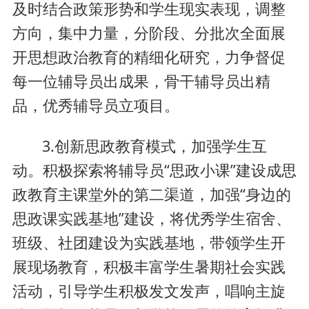
及时结合政策形势和学生现实表现，调整
方向，集中力量，分阶段、分批次全面展
开思想政治教育的精细化研究，力争督促
每一位辅导员出成果，骨干辅导员出精
品，优秀辅导员立项目。
3.创新思政教育模式，加强学生互
动。积极探索将辅导员“思政小课”建设成思
政教育主课堂外的第二渠道，加强“身边的
思政课实践基地”建设，将优秀学生宿舍、
班级、社团建设为实践基地，带领学生开
展现场教育，积极丰富学生暑期社会实践
活动，引导学生积极发文发声，唱响主旋