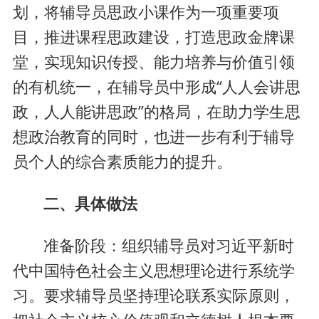
划，将辅导员思政小课作为一项重要项
目，推进课程思政建设，打造思政金牌课
堂，实现知识传授、能力培养与价值引领
的有机统一，在辅导员中形成“人人会讲思
政，人人能讲思政”的格局，在助力学生思
想政治教育的同时，也进一步有利于辅导
员个人的综合素质能力的提升。
二、具体做法
准备阶段：组织辅导员对习近平新时
代中国特色社会主义思想理论进行系统学
习。要求辅导员坚持理论联系实际原则，