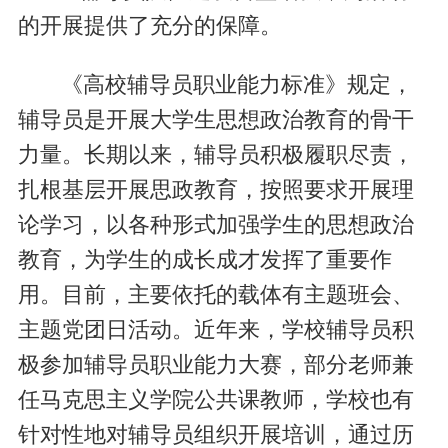
的开展提供了充分的保障。
《高校辅导员职业能力标准》规定，
辅导员是开展大学生思想政治教育的骨干
力量。长期以来，辅导员积极履职尽责，
扎根基层开展思政教育，按照要求开展理
论学习，以各种形式加强学生的思想政治
教育，为学生的成长成才发挥了重要作
用。目前，主要依托的载体有主题班会、
主题党团日活动。近年来，学校辅导员积
极参加辅导员职业能力大赛，部分老师兼
任马克思主义学院公共课教师，学校也有
针对性地对辅导员组织开展培训，通过历