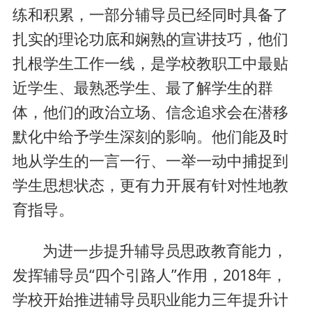
练和积累，一部分辅导员已经同时具备了
扎实的理论功底和娴熟的宣讲技巧，他们
扎根学生工作一线，是学校教职工中最贴
近学生、最熟悉学生、最了解学生的群
体，他们的政治立场、信念追求会在潜移
默化中给予学生深刻的影响。他们能及时
地从学生的一言一行、一举一动中捕捉到
学生思想状态，更有力开展有针对性地教
育指导。
为进一步提升辅导员思政教育能力，
发挥辅导员“四个引路人”作用，2018年，
学校开始推进辅导员职业能力三年提升计