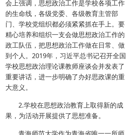
会上强调，思想政治工作是学校各项工作
的生命线，各级党委、各级教育主管部
门、学校党组织都必须紧紧抓在手上。要
精心培养和组织一支会做思想政治工作的
政工队伍，把思想政治工作做在日常、做
到个人。2019年，习近平总书记召开全国
学校思想政治理论课教师座谈会并发表了
重要讲话，进一步明确了办好思政课的重
大意义。
2.学校在思想政治教育上取得新的成
果，为活动开展提供了思想准备。
青海师范大学作为青海省唯一一所师