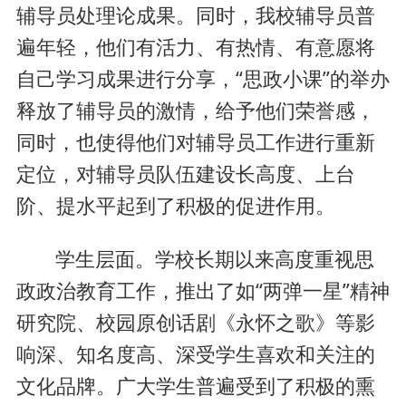
辅导员处理论成果。同时，我校辅导员普
遍年轻，他们有活力、有热情、有意愿将
自己学习成果进行分享，“思政小课”的举办
释放了辅导员的激情，给予他们荣誉感，
同时，也使得他们对辅导员工作进行重新
定位，对辅导员队伍建设长高度、上台
阶、提水平起到了积极的促进作用。
学生层面。学校长期以来高度重视思
政政治教育工作，推出了如“两弹一星”精神
研究院、校园原创话剧《永怀之歌》等影
响深、知名度高、深受学生喜欢和关注的
文化品牌。广大学生普遍受到了积极的熏