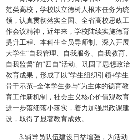
范类高校，学校以立德树人根本任务为统
领，认真贯彻落实全国、全省高校思政工
作会议精神，近年来，学校陆续实施德育
提升工程、本科生全员导师制、深入开展
大学生“自我管理、自我服务、自我教育、
自我监督”的“四自”活动。巩固了思想政治
教育成果，形成了以“学生组织引领+学生
骨干示范+全体学生参与”为主体的德育教
育工作新机制，社会主义核心价值观教育
进一步落细落小落实，着力加强思政课建
设，取得了显著教育成效。
3.辅导员队伍建设日益增强，为活动