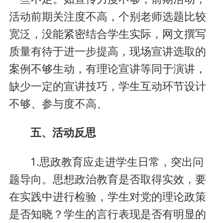
活动前期关注度不高，个别老师选题比较
宽泛，没能紧密结合学生实际，网文撰写
质量有待于进一步提高，现场宣讲选取的
案例不够生动，有理论宣讲等同于演讲，
缺少一定的宣讲技巧，学生互动环节设计
不够、参与度不高、
五、活动反思
1.思政教育应走进学生日常，突出问
题导向。思想政治教育是否取得实效，要
在实践中进行检验，学生对党的理论政策
是否知晓？学生的言行表现是否有明显的