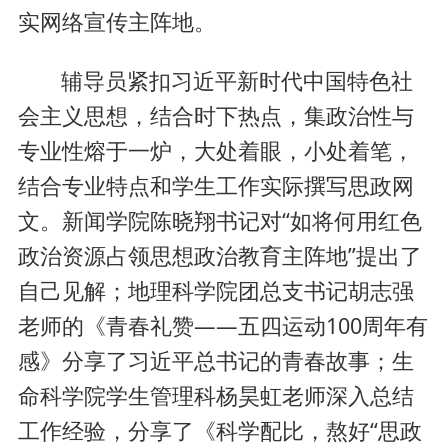
实网络宣传主阵地。
辅导员紧扣习近平新时代中国特色社
会主义思想，结合时下热点，集政治性与
专业性熔于一炉，大处着眼，小处着笔，
结合专业特点和学生工作实际撰写思政网
文。新闻学院陈晓翔书记对“如将何用红色
政治资源占领思想政治教育主阵地”提出了
自己见解；地理科学院团总支书记胡志强
老师的《青春礼赞——五四运动100周年有
感》分享了习近平总书记的青春故事；生
命科学院学生管理科杨昊虹老师深入总结
工作经验，分享了《科学配比，熬好“思政