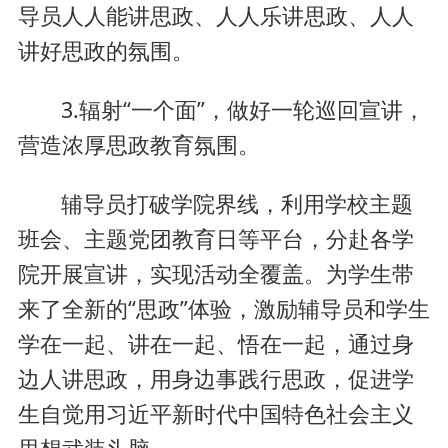
导员人人能讲思政、人人乐讲思政、人人
讲好思政的氛围。
3.辐射“一个面”，做好一轮巡回宣讲，
营造浓厚思政教育氛围。
辅导员打破学院界线，利用学校主题
班会、主题党团教育日等平台，分赴各学
院开展宣讲，实现活动全覆盖。为学生带
来了全新的“思政”体验，激励辅导员和学生
学在一起、讲在一起、悟在一起，通过身
边人讲思政，用身边事践行思政，促进学
生自觉用习近平新时代中国特色社会主义