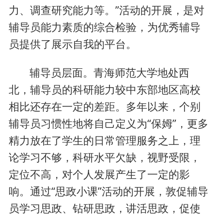
力、调查研究能力等。”活动的开展，是对
辅导员能力素质的综合检验，为优秀辅导
员提供了展示自我的平台。
辅导员层面。青海师范大学地处西
北，辅导员的科研能力较中东部地区高校
相比还存在一定的差距。多年以来，个别
辅导员习惯性地将自己定义为“保姆”，更多
精力放在了学生的日常管理服务之上，理
论学习不够，科研水平欠缺，视野受限，
定位不高，对个人发展产生了一定的影
响。通过“思政小课”活动的开展，敦促辅导
员学习思政、钻研思政，讲活思政，促使