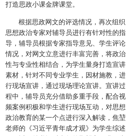
打造思政小课金牌课堂。
根据思政网文的评选情况，再次组织
思想政治专家对辅导员进行有针对性的指
导，辅导员根据专家指导意见、学生评论
情况，对网文立意进行丰富完善，将政治
性与专业性相结合，为学生量身打造宣讲
素材，针对不同专业学生，因材施教，进
行现场宣讲，通过现场理论宣讲。宣讲过
程中，辅导员充分借助多重手段，配合视
频案例积极和学生进行现场互动，对思想
政治教育的某一个点进行深入解读，焦堃
老师的《习近平青年成才观》为学生综述