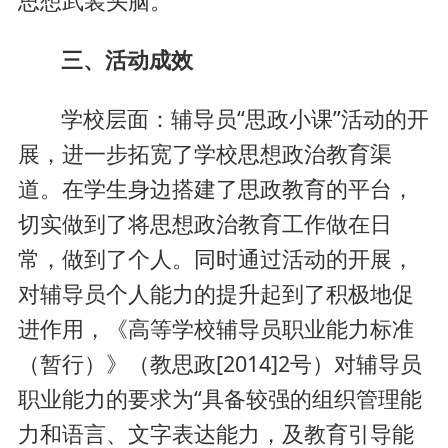
思想武装头脑。
三、活动成效
学校层面：辅导员“思政小课”活动的开
展，进一步拓宽了学校思想政治教育渠
道。在学生身边搭建了思政教育的平台，
切实做到了将思想政治教育工作做在日
常，做到了个人。同时通过活动的开展，
对辅导员个人能力的提升起到了积极地促
进作用，《高等学校辅导员职业能力标准
（暂行）》（教思政[2014]2号）对辅导员
职业能力的要求为“具备较强的组织管理能
力和语言、文字表达能力，及教育引导能