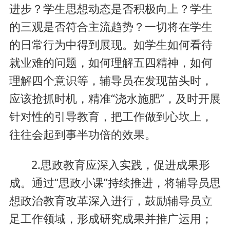
进步？学生思想动态是否积极向上？学生
的三观是否符合主流趋势？一切将在学生
的日常行为中得到展现。如学生如何看待
就业难的问题，如何理解五四精神，如何
理解四个意识等，辅导员在发现苗头时，
应该抢抓时机，精准“浇水施肥”，及时开展
针对性的引导教育，把工作做到心坎上，
往往会起到事半功倍的效果。
2.思政教育应深入实践，促进成果形
成。通过“思政小课”持续推进，将辅导员思
想政治教育改革深入进行，鼓励辅导员立
足工作领域，形成研究成果并推广运用；