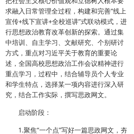
把社会主义核心价值观和立德树人根本要
求融入日常管理全过程，构建和完善“线上
宣传+线下宣讲+全校巡讲”式联动模式，进
行思想政治教育改革创新的探索。通过集
中培训、自主学习、文献研究、个别研讨
方式，重点对习近平关于教育的重要论
述，全国高校思想政治工作会议精神进行
重点学习，过程中，结合辅导员个人专业
和学生特点，选择某一项内容进行深入研
究，结合工作实际，撰写思政网文。
启动阶段：
1.聚焦“一个点”写好一篇思政网文，夯