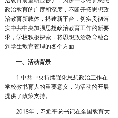
治教育质量明显提升，为进一步拓宽思想
政治教育的广度和深度，不断开拓思想政
治教育新载体，搭建新平台，切实贯彻落
实中共中央加强思想政治教育工作的新要
求，学校积极探索，将思想政治教育融合
到学生教育管理的各个方面。
一、活动背景
1.中共中央持续强化思想政治工作在
学校教书育人的重要意义，为活动的开展
提供了政策支持。
2018年，习近平总书记在全国教育大