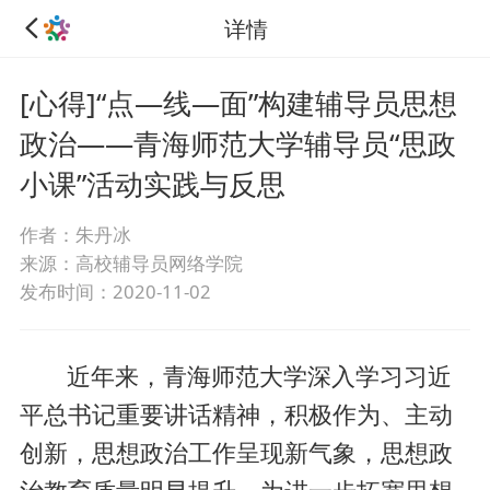
详情
[心得]“点—线—面”构建辅导员思想
政治——青海师范大学辅导员“思政
小课”活动实践与反思
作者：朱丹冰
来源：高校辅导员网络学院
发布时间：2020-11-02
近年来，青海师范大学深入学习习近
平总书记重要讲话精神，积极作为、主动
创新，思想政治工作呈现新气象，思想政