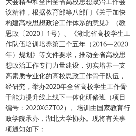
大会精神和全国全省高校思想政治工作会
议精神，根据教育部等八部门《关于加快
构建高校思想政治工作体系的意见》（教
思政〔2020〕1号）、《湖北省高校学生工
作队伍培训培养第三个五年（2016—2020
年）规划》等文件要求，推动全省高校思
想政治工作专门力量建设，切实培养一支
高素质专业化的高校思政工作骨干队伍，
经研究，举办2020年全省高校学生工作骨
干能力提升线上线下一体化研修班（项目
编号：2020XGZT02）。培训由国家教育行
政学院承办，湖北大学协办。现将有关事
项通知如下：