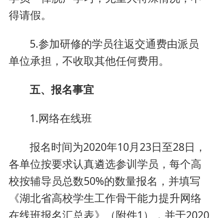
得请假。
5.参加研修的学员往返交通费由派员
单位承担，不收取其他任何费用。
五、报名事宜
1.网络在线班
报名时间为2020年10月23日至28日，
各单位按要求认真遴选参训学员，每个高
校按辅导员总数50%的数量报名，并填写
《湖北省高校学生工作骨干能力提升网络
在线班报名汇总表》（附件1），并于2020