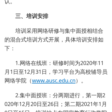
认。
三、培训安排
培训采用网络研修与集中面授相结合
的混合式培训方式开展，具体培训安排如
下：
1.网络在线班：研修时间为2020年11
月1日至12月31日，学习平台为高校辅导员
网络学院（
www.ausc.edu.cn
）。
2.集中面授班：分两期进行，第一期2
020年12月20日至26日；第二期2021年1月