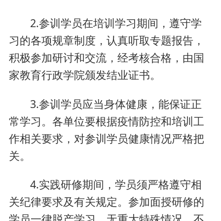
2.参训学员在培训学习期间，遵守学
习的各项规章制度，认真听取专题报告，
积极参加研讨和交流，经考核合格，由国
家教育行政学院颁发结业证书。
3.参训学员应当身体健康，能保证正
常学习。各单位要根据疫情防控和培训工
作相关要求，对参训学员健康情况严格把
关。
4.实践研修期间，学员须严格遵守相
关纪律要求及有关规定。参加面授研修的
学员一律脱产学习，无重大特殊情况，不