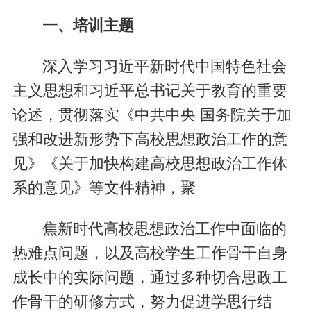
一、培训主题
深入学习习近平新时代中国特色社会
主义思想和习近平总书记关于教育的重要
论述，贯彻落实《中共中央 国务院关于加
强和改进新形势下高校思想政治工作的意
见》《关于加快构建高校思想政治工作体
系的意见》等文件精神，聚
焦新时代高校思想政治工作中面临的
热难点问题，以及高校学生工作骨干自身
成长中的实际问题，通过多种切合思政工
作骨干的研修方式，努力促进学思行结