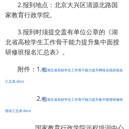
2.报到地点：北京大兴区清源北路国
家教育行政学院。
3.报到时须提交盖有单位公章的《湖
北省高校学生工作骨干能力提升集中面授
研修班报名汇总表》。
附件：1.
湖北省高校学生工作骨干能力提升网络在线班报名
汇总表.docx
2.
湖北省高校学生工作骨干能力提升集中面授研修班
报名汇总表.docx
国家教育行政学院远程培训中心