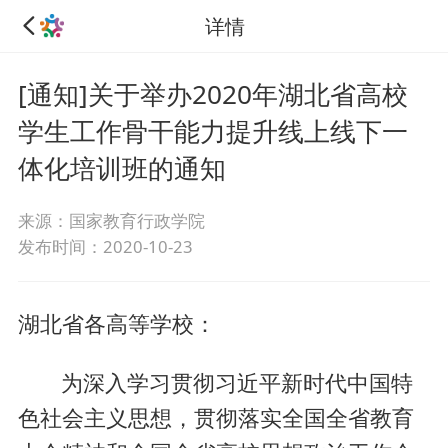
详情
[通知]关于举办2020年湖北省高校
学生工作骨干能力提升线上线下一
体化培训班的通知
来源：国家教育行政学院
发布时间：2020-10-23
湖北省各高等学校：
为深入学习贯彻习近平新时代中国特
色社会主义思想，贯彻落实全国全省教育