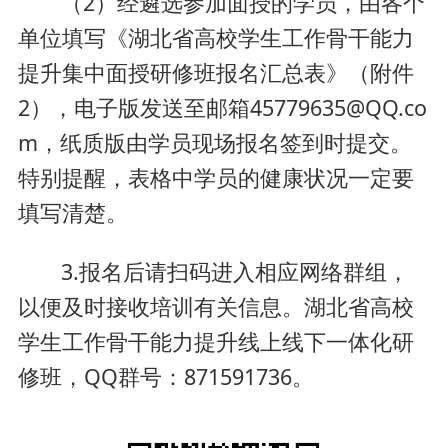
（2）经遴选参加面授的学员，由各个
单位填写《湖北省高校学生工作骨干能力
提升集中面授研修班报名汇总表》（附件
2），电子版发送至邮箱45779635@QQ.co
m，纸质版由学员现场报名签到时提交。
特别提醒，表格中学员的健康状况一定要
填写清楚。
3.报名后请扫码进入相应网络群组，
以便及时接收培训有关信息。湖北省高校
学生工作骨干能力提升线上线下一体化研
修班，QQ群号：871591736。