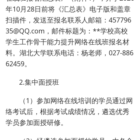
年10月28日前将《汇总表》电子版和盖章
扫描件，发送至报名联系人邮箱：457796
35@QQ.com，邮件标题为：**学校高校
学生工作骨干能力提升网络在线班报名材
料。湖北大学联系电话：杨老师，027-886
62459。
2.集中面授班
（1）参加网络在线培训的学员通过网
络考试后，根据考试成绩情况，遴选优秀
学员参加面授研修。