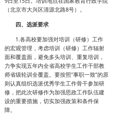
9日至15日。培训地点在国家教育行政学院
（北京市大兴区清源北路8号）。
四、选派要求
1.各高校要加强对培训（研修）工作
的宏观管理，考虑培训（研修）工作辐射
面和覆盖面，避免多头培训、重复培训，
力争实现五年内全省高校学生工作干部教
师省级轮训全覆盖。要按照“事职一致”的原
则认真组织选派优秀学生工作骨干参加研
修，把此次研修作为加强思政工作队伍建
设的重要措施，切实加强政策和条件保
障。