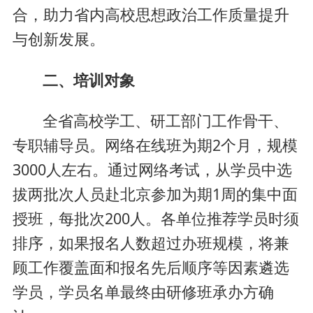
合，助力省内高校思想政治工作质量提升
与创新发展。
二、培训对象
全省高校学工、研工部门工作骨干、
专职辅导员。网络在线班为期2个月，规模
3000人左右。通过网络考试，从学员中选
拔两批次人员赴北京参加为期1周的集中面
授班，每批次200人。各单位推荐学员时须
排序，如果报名人数超过办班规模，将兼
顾工作覆盖面和报名先后顺序等因素遴选
学员，学员名单最终由研修班承办方确