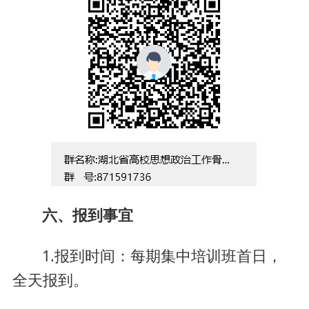
六、报到事宜
1.报到时间：每期集中培训班首日，
全天报到。