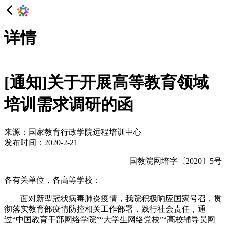
详情
[通知]关于开展高等教育领域
培训需求调研的函
来源：国家教育行政学院远程培训中心
发布时间：2020-2-21
国教院网培字〔2020〕5号
各有关单位，各高等学校：
面对新型冠状病毒肺炎疫情，我院积极响应国家号召，贯
彻落实教育部疫情防控相关工作部署，践行社会责任，通
过“中国教育干部网络学院”“大学生网络党校”“高校辅导员网