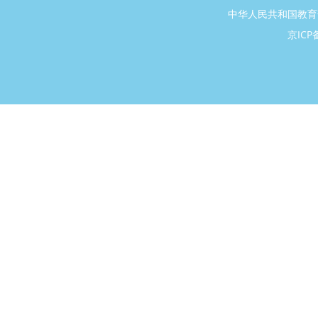
中华人民共和国教育
京ICP