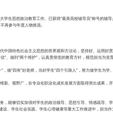
大学生思想政治教育工作。已获得“最美高校辅导员”称号的辅导
，不再参与年度人物推选。
代中国特色社会主义思想的世界观和方法论，坚持好、运用好贯
自信”、做到“两个维护”，认真贯彻党的教育方针，模范担当为党
”，做“四有”好老师，当好学生“四个引路人”，努力做学生为学
维新、视野广，在专业化职业化成长发展方面取得突出成果，开
务，能够切实加强对学生的政治领导、思想引导、情感疏导、学
区建设、学生社会实践、学生心理健康等重大工作推进中，担当