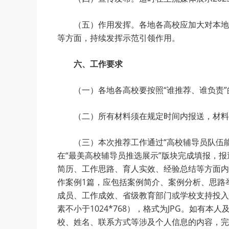
（五）作用发挥。各地各高校应加大对本地
等方面，持续发挥示范引领作用。
六、工作要求
（一）各地各高校要按照“谁推荐、谁负责
（二）所有材料须在规定时间内报送，材料
（三）本次推荐工作通过“高校辅导员队伍能力提升大数据
在“最美高校辅导员推选展示”版块完成填报，
简历、工作思路、育人实效、经验总结等方面内
作案例1篇，应包括案例简介、案例分析、思路
成员、工作成效、省级教育部门或学校支持投入情况，
素不小于1024*768），格式为JPG。如
校、姓名、联系方式等涉及个人信息的内容，完