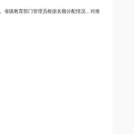
台。省级教育部门管理员根据名额分配情况，对推