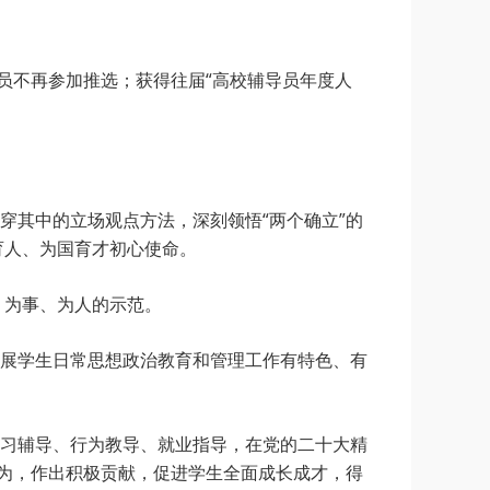
员不再参加推选；获得往届“高校辅导员年度人
穿其中的立场观点方法，深刻领悟“两个确立”的
育人、为国育才初心使命。
、为事、为人的示范。
展学生日常思想政治教育和管理工作有特色、有
习辅导、行为教导、就业指导，在党的二十大精
作为，作出积极贡献，促进学生全面成长成才，得