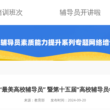
培训班次
辅导员开讲啦
“最美高校辅导员” 暨第十五届“高校辅导
来源：教育部
发布时间：2024-09-20