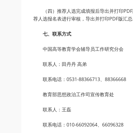
（四）推荐人选完成填报后导出并打印PD
荐人选报名表进行审核，导出并打印PDF版汇
七、联系方式
中国高等教育学会辅导员工作研究分会
联系人：田丹丹 高弟
联系电话：0531-88366713、88366668
教育部思想政治工作司宣传教育处
联系人：王磊
联系电话：010-66092064、66096328