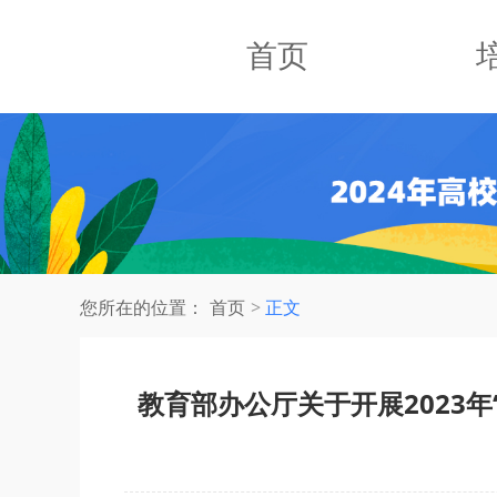
首页
您所在的位置：
首页
正文
教育部办公厅关于开展2023年