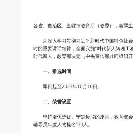
各省、自治区、直辖市教育厅（教委），新疆生
为深入学习贯彻习近平新时代中国特色社会
时的重要讲话精神，全面实施“时代新人铸魂工
时代新人，教育部决定与中央宣传部共同组织开展
一、推选时间
即日起至2023年10月10日。
二、荣誉设置
坚持培优选优、宁缺毋滥的原则，教育部会同
辅导员年度人物提名”30人。