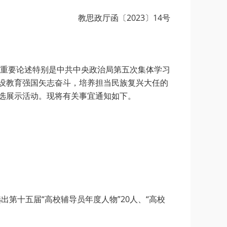
教思政厅函〔2023〕14号
重要论述特别是中共中央政治局第五次集体学习
建设教育强国矢志奋斗，培养担当民族复兴大任的
推选展示活动。现将有关事宜通知如下。
出第十五届“高校辅导员年度人物”20人、“高校