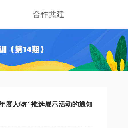
合作共建
员年度人物” 推选展示活动的通知