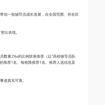
带动一批辅导员成长发展，在全国范围、所在区
有突出表现。
员数量2‰的比例统筹推荐（以“高校辅导员队
的推荐1名。每校限推荐1名。推荐人选信息及
事迹真实可靠。
。