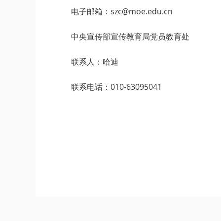
电子邮箱：szc@moe.edu.cn
中央宣传部宣传教育局党员教育处
联系人：哈迪
联系电话：010-63095041