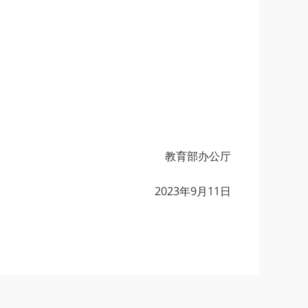
教育部办公厅
2023年9月11日