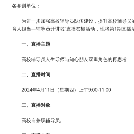
各参训单位：
为进一步加强高校辅导员队伍建设，提升高校辅导员
育人担当—辅导员开讲啦”直播答疑活动，现将第1期直播
一、直播主题
高校辅导员人生导师与知心朋友双重角色的再思考
二、直播时间
2024年4月11日（星期四）上午9:00-11:00
三、直播对象
高校专兼职辅导员。