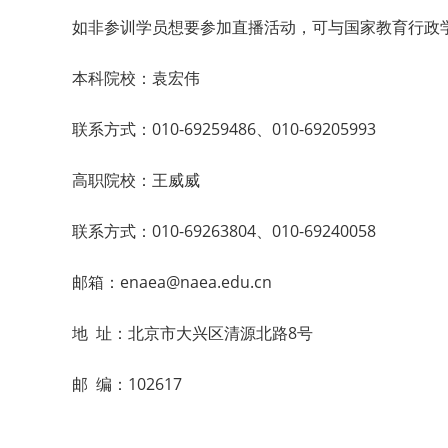
如非参训学员想要参加直播活动，可与国家教育行政
本科院校：袁宏伟
联系方式：010-69259486、010-69205993
高职院校：王威威
联系方式：010-69263804、010-69240058
邮箱：enaea@naea.edu.cn
地 址：北京市大兴区清源北路8号
邮 编：102617