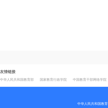
友情链接
中华人民共和国教育部
国家教育行政学院
中国教育干部网络学院
中华人民共和国教育