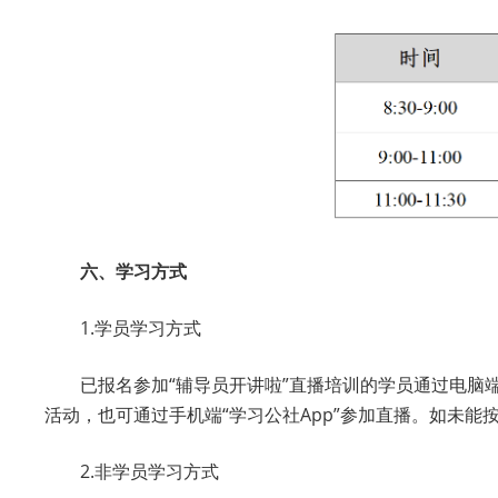
六、学习方式
1.学员学习方式
已报名参加“辅导员开讲啦”直播培训的学员通过电脑
活动，也可通过手机端“学习公社App”参加直播。如未
2.非学员学习方式