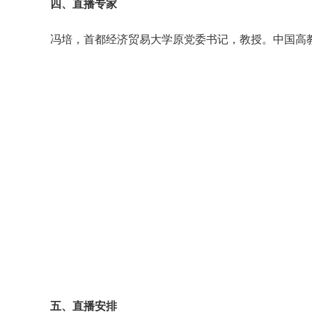
四、直播专家
冯培，首都经济贸易大学原党委书记，教授。中国高
五、直播安排