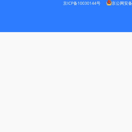
京ICP备10030144号
京公网安备11