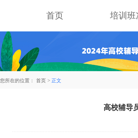
首页
培训班
您所在的位置：
首页
正文
高校辅导