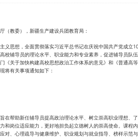
厅（教委），新疆生产建设兵团教育局：
主义思想，全面贯彻落实习近平总书记在庆祝中国共产党成立1
高校辅导员的理论水平、职业能力和专业素养，促进辅导员队伍
门《关于加快构建高校思想政治工作体系的意见》和《普通高等
现将有关事项通知如下：
旨在帮助新任辅导员提高政治理论水平、树立崇高职业理想、了
力和岗位适应能力，更好地担负起立德树人的崇高使命。课程内
应对、心理疏导与健康维护、职业规划与就业指导、榜样示范与