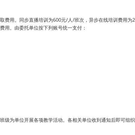
费用。同步直播培训为600元/人/班次，异步在线培训费用为2
费用。由委托单位按下列账号统一支付：
班级为单位开展各项教学活动。各相关单位收到通知后即可组织