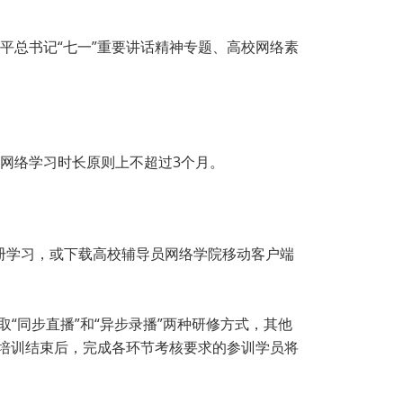
平总书记“七一”重要讲话精神专题、高校网络素
网络学习时长原则上不超过3个月。
册学习，或下载高校辅导员网络学院移动客户端
取“同步直播”和“异步录播”两种研修方式，其他
。培训结束后，完成各环节考核要求的参训学员将