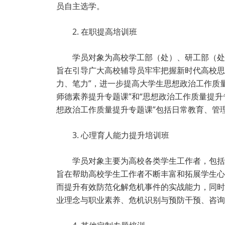
员自主选学。
2. 在职提高培训班
学员对象为高校学工部（处）、研工部（处
旨在引导广大高校辅导员牢牢把握新时代高校思
力、笔力”，进一步提高大学生思想政治工作质
师德素养提升专题课”和“思想政治工作质量提升
想政治工作质量提升专题课”包括日常教育、管
3. 心理育人能力提升培训班
学员对象主要为高校各类学生工作者，包括
旨在帮助高校学生工作者不断丰富和拓展学生心
而提升有效防范化解危机事件的实战能力，同时
业理念与职业素养、危机识别与预防干预、咨询