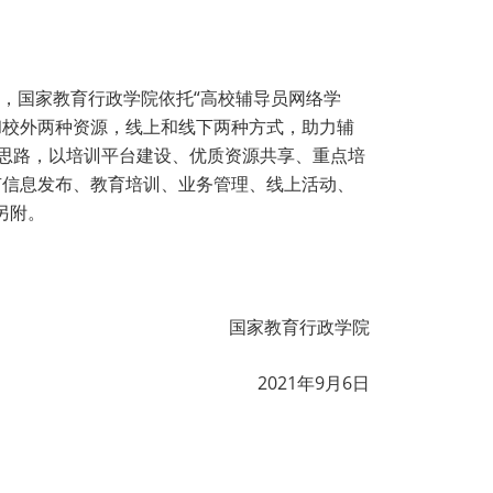
，国家教育行政学院依托“高校辅导员网络学
和校外两种资源，线上和线下两种方式，助力辅
体思路，以培训平台建设、优质资源共享、重点培
有信息发布、教育培训、业务管理、线上活动、
另附。
国家教育行政学院
2021年9月6日