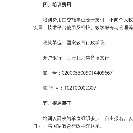
四、培训费用
培训费用由委托单位统一支付，不向个人收取
流量、技术平台使用及维护、教学服务与管理等
收款单位：国家教育行政学院
开户银行：工行北京体育场支行
账 号：0200053009014409667
联 行 号：102100005307
五、报名事宜
培训以高校为单位组织参加，自主报名。以
件），与国家教育行政学院联系。