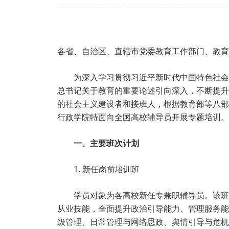
各省、自治区、直辖市党委教育工作部门、教育
为深入学习贯彻习近平新时代中国特色社会
总书记关于教育的重要论述引向深入，不断提升
的社会主义建设者和接班人，根据教育部等八部
行政学院特面向全国高校辅导员开展专题培训。
一、主要班次计划
1. 新任岗前培训班
学员对象为各高校新任专兼职辅导员。该班
从业技能，全面提升政治引导能力、管理服务能
级管理、日常管理与网络思政、舆情引导与危机