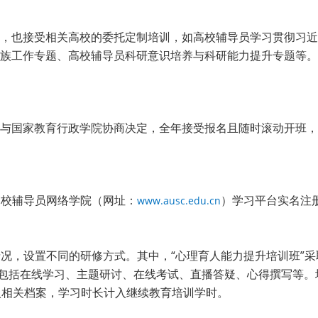
，也接受相关高校的委托定制培训，如高校辅导员学习贯彻习近
族工作专题、高校辅导员科研意识培养与科研能力提升专题等。
与国家教育行政学院协商决定，全年接受报名且随时滚动开班，
高校辅导员网络学院（网址：
）学习平台实名注
www.ausc.edu.cn
情况，设置不同的研修方式。其中，“心理育人能力提升培训班”采
节包括在线学习、主题研讨、在线考试、直播答疑、心得撰写等
入相关档案，学习时长计入继续教育培训学时。