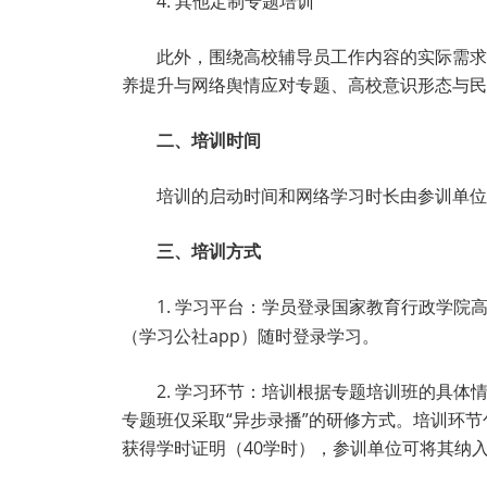
4. 其他定制专题培训
此外，围绕高校辅导员工作内容的实际需求
养提升与网络舆情应对专题、高校意识形态与民
二、培训时间
培训的启动时间和网络学习时长由参训单位
三、培训方式
1. 学习平台：学员登录国家教育行政学院
（学习公社app）随时登录学习。
2. 学习环节：培训根据专题培训班的具体
专题班仅采取“异步录播”的研修方式。培训环
获得学时证明（40学时），参训单位可将其纳