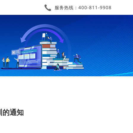
服务热线：400-811-9908
训的通知