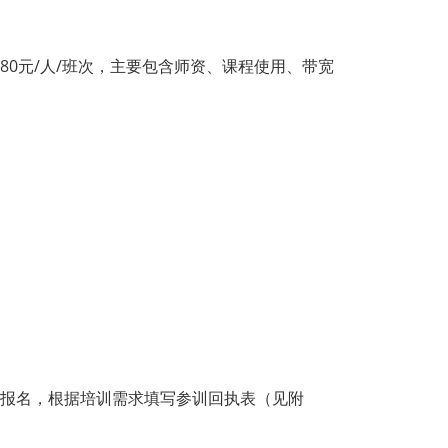
80元/人/班次，主要包含师资、课程使用、带宽
报名，根据培训需求填写参训回执表（见附