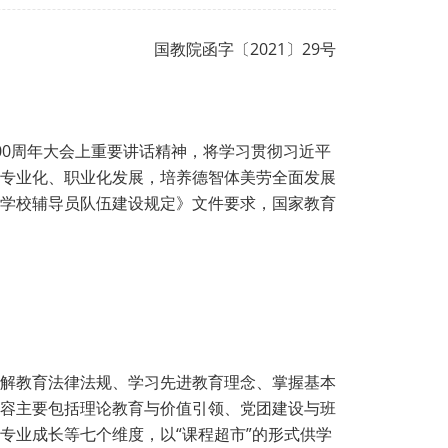
国教院函字〔2021〕29号
00周年大会上重要讲话精神，将学习贯彻习近平
专业化、职业化发展，培养德智体美劳全面发展
学校辅导员队伍建设规定》文件要求，国家教育
解教育法律法规、学习先进教育理念、掌握基本
容主要包括理论教育与价值引领、党团建设与班
专业成长等七个维度，以“课程超市”的形式供学