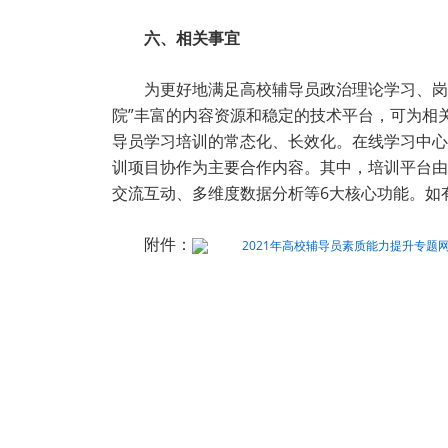
六、相关事宜
为更好地满足高校辅导员政治理论学习、岗
院”丰富的内容资源和稳定的技术平台，可为相
导员学习培训的常态化、长效化。在线学习中心
训项目协作为主要合作内容。其中，培训平台由
交流互动、多维度数据分析等6大核心功能。如
附件：
2021年高校辅导员素质能力提升专题网