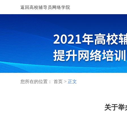
返回高校辅导员网络学院
您所在的位置：
首页
正文
关于举