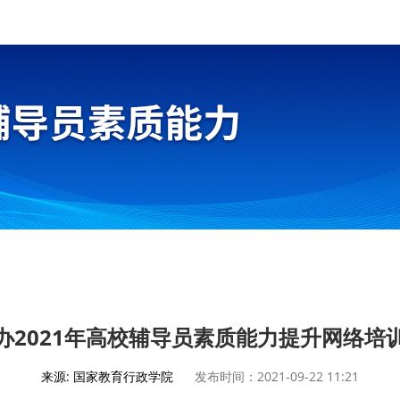
办2021年高校辅导员素质能力提升网络培
来源: 国家教育行政学院
发布时间：2021-09-22 11:21