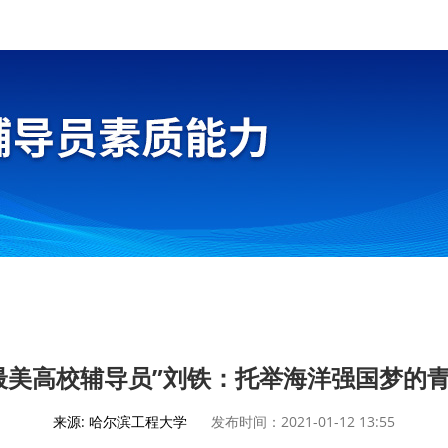
最美高校辅导员”刘铁：托举海洋强国梦的
来源: 哈尔滨工程大学
发布时间：2021-01-12 13:55