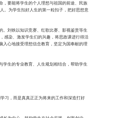
使命，要能将学生的个人理想与祖国的前途、民族
人。为学生扣好人生的第一粒扣子，把好思想意
受的。刘铁以知识竞赛、红歌比赛、影视鉴赏等生
，感染、激发学生们的兴趣，将思政课进行得活
入脑入心地接受理想信念教育，坚定为国奉献的理
作与学生的专业教育、人生规划相结合，帮助学生
利学习，而是真真正正为将来的工作和深造打好