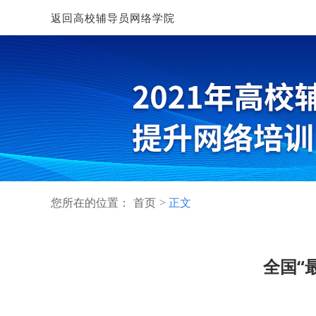
返回高校辅导员网络学院
您所在的位置：
首页
正文
全国“