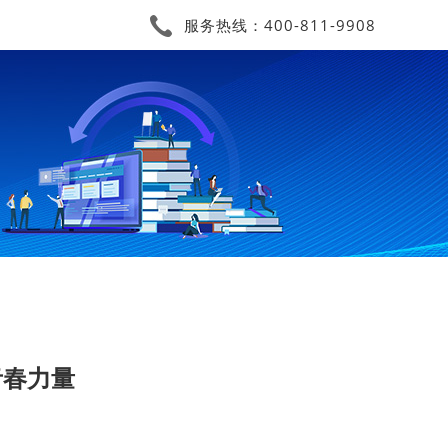
服务热线：400-811-9908
青春力量