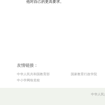
他对自己的更高要求。
友情链接：
中华人民共和国教育部
国家教育行政学院
中小学网络党校
中华人民