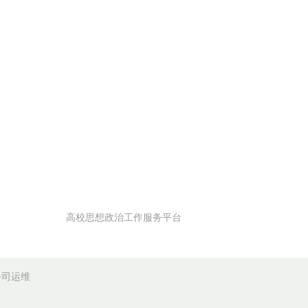
高校思想政治工作服务平台
公司运维