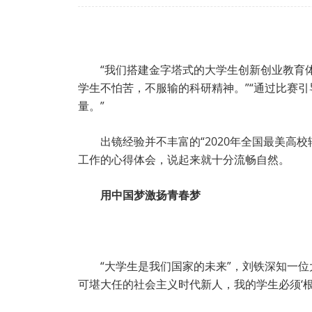
“我们搭建金字塔式的大学生创新创业教育
学生不怕苦，不服输的科研精神。”“通过比赛
量。”
出镜经验并不丰富的“2020年全国最美高
工作的心得体会，说起来就十分流畅自然。
用中国梦激扬青春梦
“大学生是我们国家的未来”，刘铁深知一
可堪大任的社会主义时代新人，我的学生必须‘根