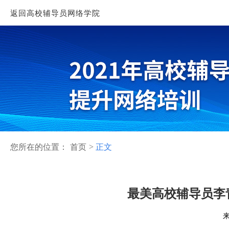
返回高校辅导员网络学院
您所在的位置：
首页
正文
最美高校辅导员李
来