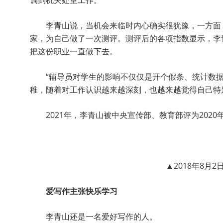
调到机关处室工作。
李青山说，当机会来临时内心确实很犹豫，一方面
家，为自己做了一次测评。测评后的各项指数显示，李
把这份职业一直做下去。
“辅导员对学生的影响不仅仅是开个假条、统计数据
稚，随着对工作认识越来越深刻，也越来越觉得自己特
2021年，李青山被中央宣传部、教育部评为2020
▲2018年8
爱写作主张快乐学习
李青山还是一名爱好写作的人。