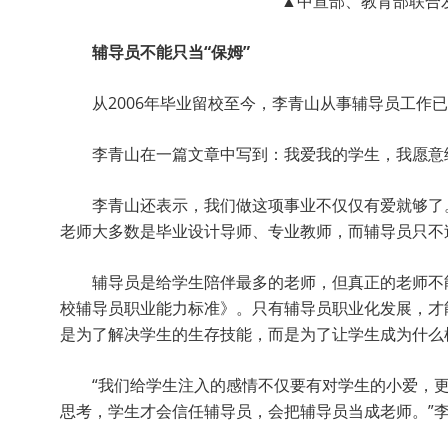
▲中宣部、教育部联合发
辅导员不能只当“保姆”
从2006年毕业留校至今，李青山从事辅导员工作
李青山在一篇文章中写到：我爱我的学生，我愿意
李青山还表示，我们做这项事业不仅仅有爱就够了
老师大多数是毕业设计导师、专业教师，而辅导员只不
辅导员是给学生陪伴最多的老师，但真正的老师不
校辅导员职业能力标准》。只有辅导员职业化发展，才
是为了解决学生的生存技能，而是为了让学生成为什么
“我们给学生注入的感情不仅要有对学生的小爱，
思考，学生才会信任辅导员，会把辅导员当成老师。”