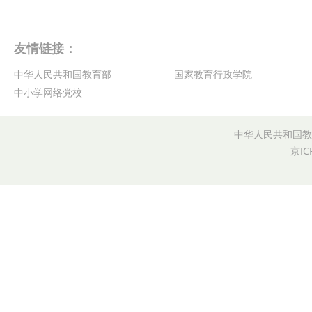
友情链接：
中华人民共和国教育部
国家教育行政学院
中小学网络党校
中华人民共和国教
京IC