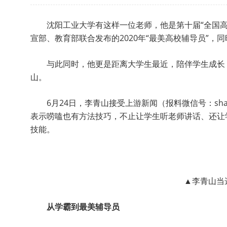
沈阳工业大学有这样一位老师，他是第十届“全国
宣部、教育部联合发布的2020年“最美高校辅导员”，
与此同时，他更是距离大学生最近，陪伴学生成长
山。
6月24日，李青山接受上游新闻（报料微信号：sh
表示唠嗑也有方法技巧，不止让学生听老师讲话、还让
技能。
▲李青山当
从学霸到最美辅导员