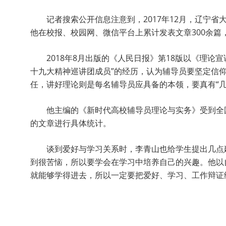
记者搜索公开信息注意到，2017年12月，辽宁
他在校报、校园网、微信平台上累计发表文章300余篇，
2018年8月出版的《人民日报》第18版以《理
十九大精神巡讲团成员”的经历，认为辅导员要坚定信
任，讲好理论则是每名辅导员应具备的本领，要真有“几
他主编的《新时代高校辅导员理论与实务》受到全
的文章进行具体统计。
谈到爱好与学习关系时，李青山也给学生提出几点
到很苦恼，所以要学会在学习中培养自己的兴趣。他以
就能够学得进去，所以一定要把爱好、学习、工作辩证