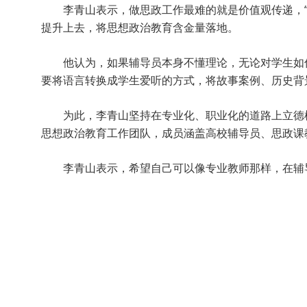
李青山表示，做思政工作最难的就是价值观传递，
提升上去，将思想政治教育含金量落地。
他认为，如果辅导员本身不懂理论，无论对学生如
要将语言转换成学生爱听的方式，将故事案例、历史背
为此，李青山坚持在专业化、职业化的道路上立德
思想政治教育工作团队，成员涵盖高校辅导员、思政课
李青山表示，希望自己可以像专业教师那样，在辅