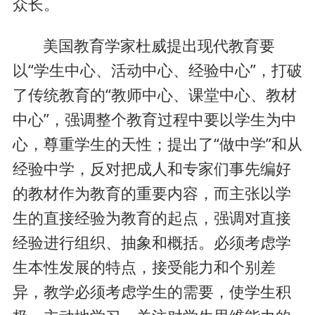
众长。
美国教育学家杜威提出现代教育要
以“学生中心、活动中心、经验中心”，打破
了传统教育的“教师中心、课堂中心、教材
中心”，强调整个教育过程中要以学生为中
心，尊重学生的天性；提出了“做中学”和从
经验中学，反对把成人和专家们事先编好
的教材作为教育的重要内容，而主张以学
生的直接经验为教育的起点，强调对直接
经验进行组织、抽象和概括。必须考虑学
生本性发展的特点，接受能力和个别差
异，教学必须考虑学生的需要，使学生积