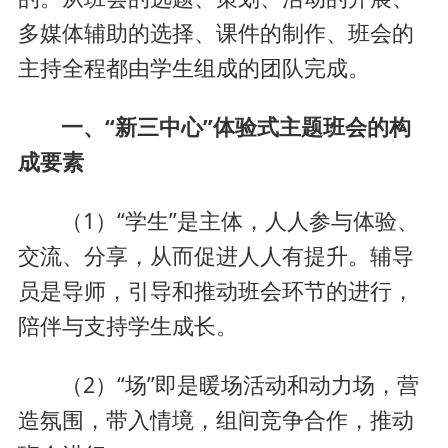
多媒体辅助的选择、课件的制作、班会的
主持全程都由学生组成的团队完成。
一、“新三中心”体验式主题班会的构
成要素
（1）“学生”是主体，人人参与体验、
交流、分享，从而促进人人有提升。辅导
员是导师，引导和推动班会环节的进行，
陪伴与支持学生成长。
（2）“场”即是暖场活动和动力场，营
造氛围，带入情境，组间竞争合作，推动