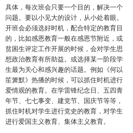
具体，每次班会只要一个目的，解决一个
问题。要以小见大的设计，从小处着眼。
开班会必须选好时机，配合特定的教育目
的，比如感恩教育一般在感恩节附近，或
贫困生评定工作开展的时候，会对学生思
想政治教育有所助益。或选择某一阶段学
生最为关心和感兴趣的话题。例如《何以
笙箫默》热播的时候，可以抓住时机进行
爱情观的教育。在学雷锋纪念日、五四青
年节、七七事变、建党节、国庆节等等，
抓住时机对学生进行党史的教育，对学生
进行爱国主义教育、集体主义教育。