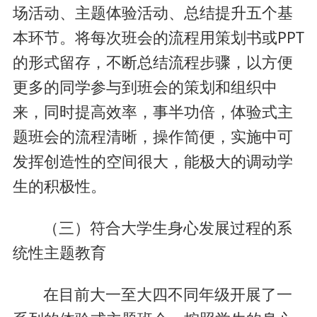
场活动、主题体验活动、总结提升五个基
本环节。将每次班会的流程用策划书或PPT
的形式留存，不断总结流程步骤，以方便
更多的同学参与到班会的策划和组织中
来，同时提高效率，事半功倍，体验式主
题班会的流程清晰，操作简便，实施中可
发挥创造性的空间很大，能极大的调动学
生的积极性。
（三）符合大学生身心发展过程的系
统性主题教育
在目前大一至大四不同年级开展了一