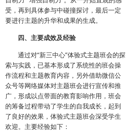
受，再到具体参与中碰撞探讨，最后一定
要进行主题的升华和成果的生成。
四、主要成效及经验
通过对“新三中心”体验式主题班会的探
索与实践，已基本形成了系统性的班会操
作流程和主题教育内容，另外借助微信公
众号等网络媒体对主题班会进行宣传和推
广，形成以点带面的教育影响作用，班会
的筹备过程带动了学生的自我成长，起到
了良好的效果，体验式主题班会深受学生
欢迎。主要经验如下：