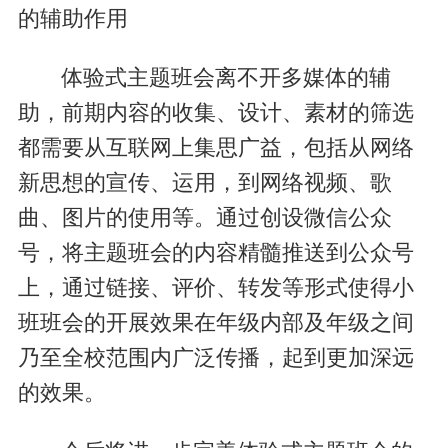
的辅助作用
体验式主题班会离不开多媒体的辅
助，前期内容的收集、设计、素材的筛选
都需要从互联网上集思广益，包括从网络
新思想的宣传、运用，到网络视频、歌
曲、图片的使用等。通过创设微信公众
号，将主题班会的内容精髓推送到公众号
上，通过链接、评价、转发等形式使得小
班班会的开展效果在年级内部及年级之间
乃至全校范围内广泛传播，起到更加深远
的效果。