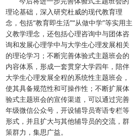
今后将进一步完善体验式主题班会的
理论基础，深入研究杜威的现代教育理
念，包括“教育即生活”“从做中学”等实用主
义教学理念，还包括心理咨询中与团体咨
询和发展心理学中与大学生心理发展相关
的理论学习；不断完善体验式主题班会的
内容体系，形成一套贯穿大学四年，陪伴
大学生心理发展全程的系统性主题班会，
使其具备规范性和可操作性；不断扩展体
验式主题班会的宣传渠道，可以通过完善
年级微信公众号，开设辅导员寄语专栏等
形式，并且扩大与其他辅导员的交流，群
策群力，集思广益。