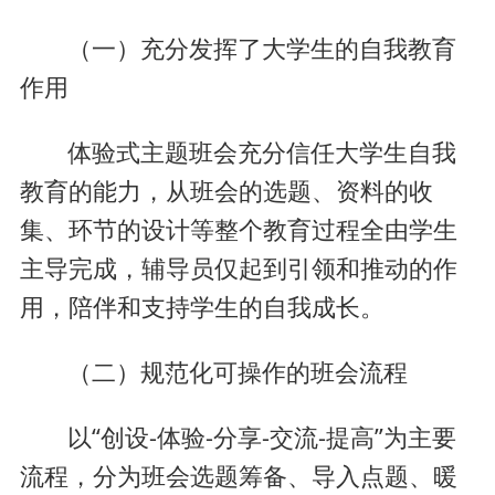
（一）充分发挥了大学生的自我教育
作用
体验式主题班会充分信任大学生自我
教育的能力，从班会的选题、资料的收
集、环节的设计等整个教育过程全由学生
主导完成，辅导员仅起到引领和推动的作
用，陪伴和支持学生的自我成长。
（二）规范化可操作的班会流程
以“创设-体验-分享-交流-提高”为主要
流程，分为班会选题筹备、导入点题、暖