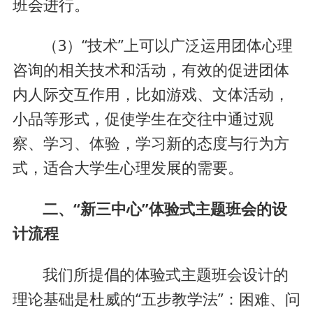
班会进行。
（3）“技术”上可以广泛运用团体心理
咨询的相关技术和活动，有效的促进团体
内人际交互作用，比如游戏、文体活动，
小品等形式，促使学生在交往中通过观
察、学习、体验，学习新的态度与行为方
式，适合大学生心理发展的需要。
二、“新三中心”体验式主题班会的设
计流程
我们所提倡的体验式主题班会设计的
理论基础是杜威的“五步教学法”：困难、问