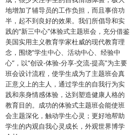
地增加了辅导员的工作负担，而且事倍功
半，起不到良好的效果。我们所倡导和实
践的“新三中心”体验式主题班会，充分借鉴
美国实用主义教育学家杜威的现代教育理
念，围绕“学生中心、活动中心、经验中
心”，以“创设-体验-分享-交流-提高”为主要
班会设计流程，使学生成为了主题班会真
正意义上的主人，通过学生的自我行为实
践和亲身情感体验，达到塑造健康人格的
教育目的。成功的体验式主题班会能使班
会主题深化，触动学生心灵；更好地帮助
学生的内观自我心灵成长，外观世界博学