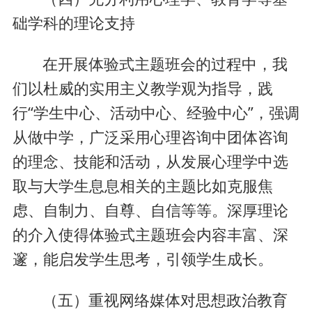
础学科的理论支持
在开展体验式主题班会的过程中，我
们以杜威的实用主义教学观为指导，践
行“学生中心、活动中心、经验中心”，强调
从做中学，广泛采用心理咨询中团体咨询
的理念、技能和活动，从发展心理学中选
取与大学生息息相关的主题比如克服焦
虑、自制力、自尊、自信等等。深厚理论
的介入使得体验式主题班会内容丰富、深
邃，能启发学生思考，引领学生成长。
（五）重视网络媒体对思想政治教育