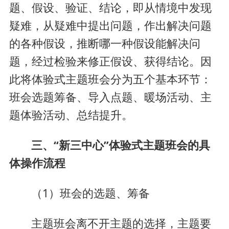
题、假设、验证、结论，即从情境中发现
疑难，从疑难中提出问题，作出解决问题
的各种假设，推断哪一种假设能解决问
题，经过检验来修正假设、获得结论。因
此将体验式主题班会分为五个基本环节：
班会选题筹备、导入点题、暖场活动、主
题体验活动、总结提升。
三、“新三中心”体验式主题班会的具
体操作流程
（1）班会的选题、筹备
主题班会离不开主题的选择，主题要