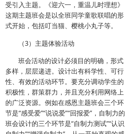
受引入主题。《迎六一，重温儿时理想》
这期主题班会是以全班同学童歌联唱的形
式开始，包括叮当猫、樱桃小丸子等。
（3）主题体验活动
班会活动的设计必须目的明确，形式
多样，层层递进。设计出有科学性、可行
性、有效的活动环节。要充分调动学生的
积极性，群策群力，并且充分利用网络上
的广泛资源。例如在感恩主题班会三个环
节是“感受爱”“说说爱”“回报爱”，自制力的
班会设计的三个环节是“自制力测试”“认识
自制力”“增强自制力”。从一开始直观的感