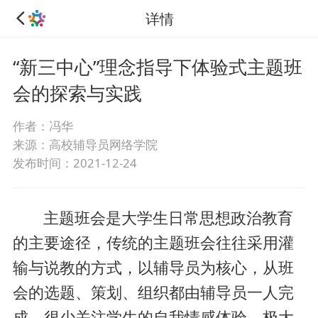
详情
“新三中心”理念指导下体验式主题班
会的探索与实践
作者：冯华
来源：高校辅导员网络学院
发布时间：2021-12-24
主题班会是大学生日常思想政治教育
的主要途径，传统的主题班会往往采用灌
输与说教的方式，以辅导员为核心，从班
会的选题、策划、组织都由辅导员一人完
成，很少关注学生的自我情感体验，极大