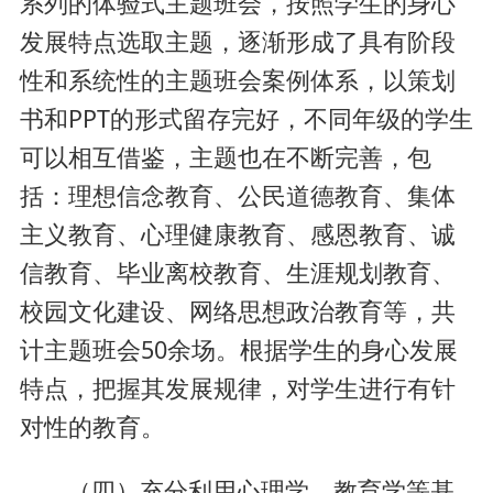
系列的体验式主题班会，按照学生的身心
发展特点选取主题，逐渐形成了具有阶段
性和系统性的主题班会案例体系，以策划
书和PPT的形式留存完好，不同年级的学生
可以相互借鉴，主题也在不断完善，包
括：理想信念教育、公民道德教育、集体
主义教育、心理健康教育、感恩教育、诚
信教育、毕业离校教育、生涯规划教育、
校园文化建设、网络思想政治教育等，共
计主题班会50余场。根据学生的身心发展
特点，把握其发展规律，对学生进行有针
对性的教育。
（四）充分利用心理学、教育学等基