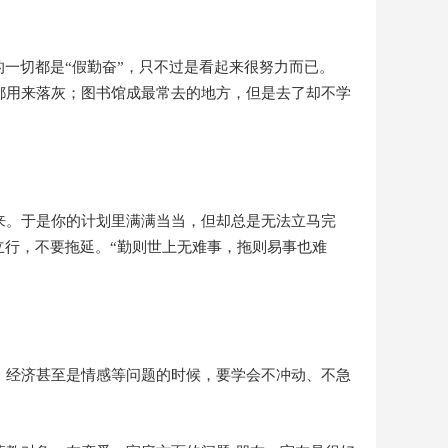
一切都是“假勤奋”，只不过是看起来很努力而已。
都用来落灰；图书馆成最常去的地方，但是去了却不学
来。于是你的计划里满满当当，但却总是无法立马完
立行，不要拖延。“勤则世上无难事，拖则易事也难
、经济甚至是情感等问题的时候，要学会不冲动、不急