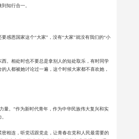
做到知行合一。
感恩国家这个“大家”，没有“大家”就没有我们的“小
东西。相处时也不要总是拿别人的短处取乐，有时同学
舍的人都被她讨论过一遍，这个时候大家都不喜欢她，
力量。”作为新时代青年，作为中华民族伟大复兴和实
力。
紧密相连，听党话跟党走，让青春在党和人民最需要的