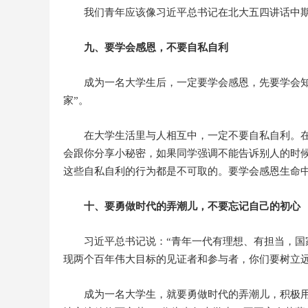
我们青年应该像习近平总书记在北大五四讲话中
九、要学会感恩，不要自私自利
成为一名大学生后，一定要学会感恩，先要学会知
家”。
在大学生活里与人相互中，一定不要自私自利。
会跟你分享小秘密，如果同学强调不能告诉别人的时
这些自私自利的行为都是不可取的。要学会感恩生命
十、要勇做时代的弄潮儿，不要忘记自己的初心
习近平总书记说：“青年一代有理想、有担当，国
现两个百年伟大目标的见证者和参与者，你们要树立
成为一名大学生，就要勇做时代的弄潮儿，积极