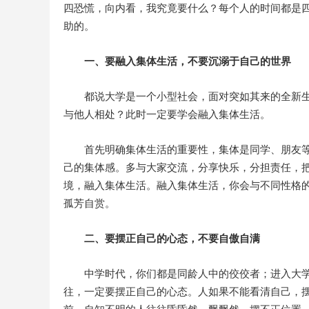
四恐慌，向内看，我究竟要什么？每个人的时间都是
助的。
一、要融入集体生活，不要沉溺于自己的世界
都说大学是一个小型社会，面对突如其来的全新
与他人相处？此时一定要学会融入集体生活。
首先明确集体生活的重要性，集体是同学、朋友
己的集体感。多与大家交流，分享快乐，分担责任，
境，融入集体生活。融入集体生活，你会与不同性格
孤芳自赏。
二、要摆正自己的心态，不要自傲自满
中学时代，你们都是同龄人中的佼佼者；进入大
往，一定要摆正自己的心态。人如果不能看清自己，