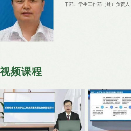
干部、学生工作部（处）负责人
视频课程