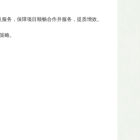
及服务，保障项目顺畅合作并服务，提质增效。
争策略。