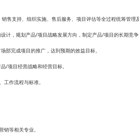
、销售支持、组织实施、售后服务、项目评估等全过程统筹管理
构设计，规划产品/项目战略发展方向，制定产品/项目的长期竞
同市场部完成项目的推广，达到预期的效益目标。
产品/项目经营战略和经营目标。
度、工作流程与标准。
场营销等相关专业。