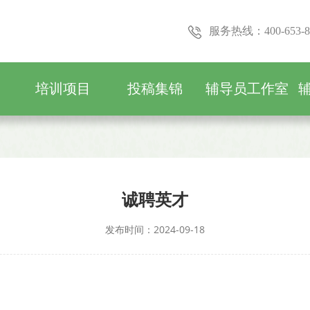
服务热线：400-653-8
培训项目
投稿集锦
辅导员工作室
诚聘英才
发布时间：2024-09-18