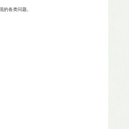
现的各类问题。