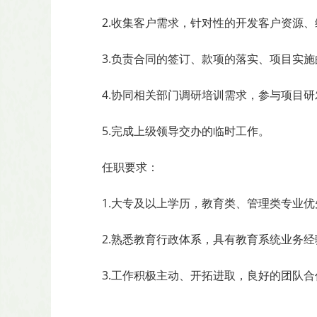
2.收集客户需求，针对性的开发客户资源
3.负责合同的签订、款项的落实、项目实
4.协同相关部门调研培训需求，参与项目
5.完成上级领导交办的临时工作。
任职要求：
1.大专及以上学历，教育类、管理类专业优
2.熟悉教育行政体系，具有教育系统业务
3.工作积极主动、开拓进取，良好的团队