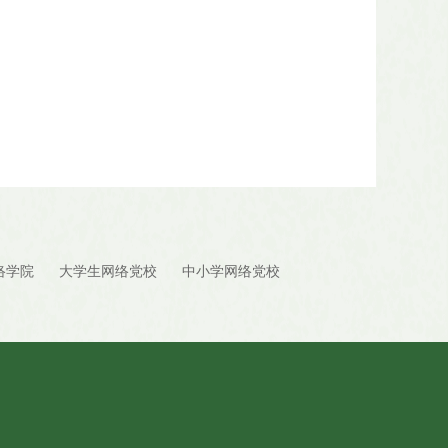
络学院
大学生网络党校
中小学网络党校