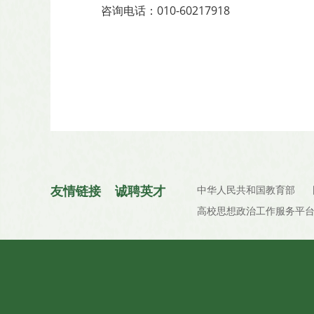
咨询电话：010-60217918
友情链接
诚聘英才
中华人民共和国教育部
高校思想政治工作服务平