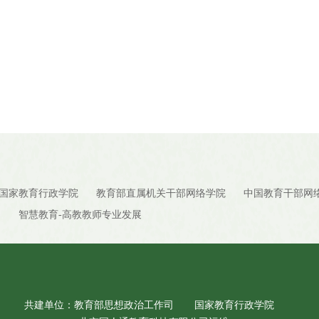
国家教育行政学院
教育部直属机关干部网络学院
中国教育干部网
台
智慧教育-高教教师专业发展
共建单位：教育部思想政治工作司
国家教育行政学院