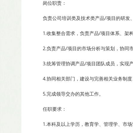
岗位职责：
负责公司培训类及技术类产品/项目的研发
1.收集整合需求，负责产品/项目体系、架
2.负责产品/项目的市场分析与策划，协
3.统筹管理协调产品/项目团队成员，实现
4.协同相关部门，建设与完善相关业务制
5.完成领导交办的其他工作。
任职要求：
1.本科及以上学历，教育学、管理学、市