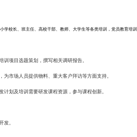
小学校长、班主任、高校干部、教师、大学生等各类培训，党员教育培训
、培训项目选题策划，撰写相关调研报告。
写，为市场人员提供物料、重大客户拜访等方面支持。
开发计划及培训需要研发课程资源，参与课程创新。
开发。