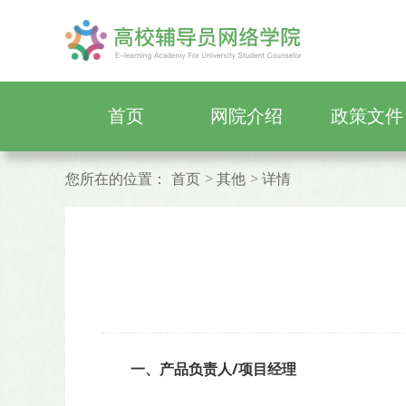
首页
网院介绍
政策文件
您所在的位置：
首页
其他
详情
一、产品负责人/项目经理