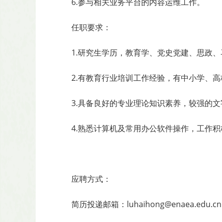
6.参与相关业务平台的内容运维工作。
任职要求：
1.研究生学历，教育学、党史党建、思政
2.有教育行业培训工作经验，有中小学、
3.具备良好的专业理论知识素养，较强的
4.熟悉计算机及常用办公软件操作，工作
应聘方式：
简历投递邮箱：luhaihong@enaea.e