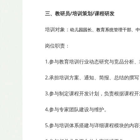
三、教研员/培训策划/课程研发
培训对象：
幼儿园园长、教育系统管理干部、中
岗位职责：
1.参与教育培训行业动态研究与竞品分析
2.承担培训方案、通知、简报、总结的撰
3.参与制定课程开发计划，负责根据课程
4.参与专家团队建设与维护。
5.参与培训体系搭建与详细课程模块的内容