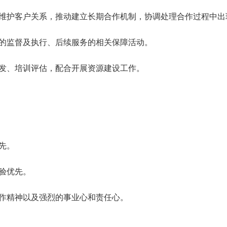
、维护客户关系，推动建立长期合作机制，协调处理合作过程中出
施的监督及执行、后续服务的相关保障活动。
研发、培训评估，配合开展资源建设工作。
先。
经验优先。
合作精神以及强烈的事业心和责任心。