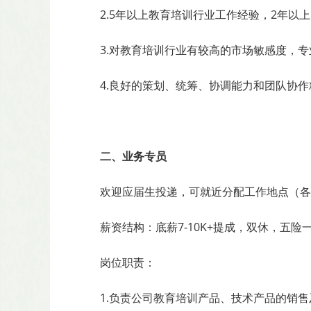
2.5年以上教育培训行业工作经验，2年以
3.对教育培训行业有较高的市场敏感度，
4.良好的策划、统筹、协调能力和团队协
二、业务专员
欢迎应届生投递，可就近分配工作地点（各
薪资结构：底薪7-10K+提成，双休，五
岗位职责：
1.负责公司教育培训产品、技术产品的销