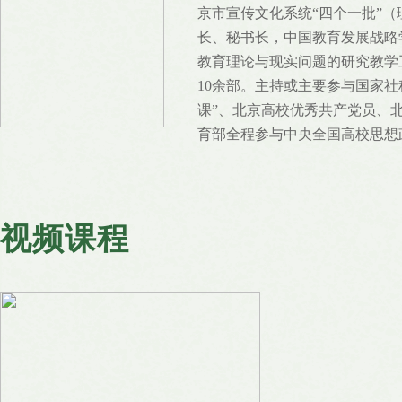
京市宣传文化系统“四个一批”
长、秘书长，中国教育发展战略
教育理论与现实问题的研究教学
10余部。主持或主要参与国家
课”、北京高校优秀共产党员、北
育部全程参与中央全国高校思想
视频课程