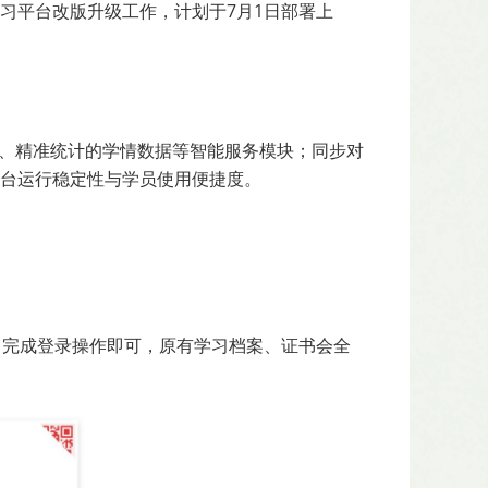
习平台改版升级工作，计划于7月1日部署上
算、精准统计的学情数据等智能服务模块；同步对
台运行稳定性与学员使用便捷度。
指引完成登录操作即可，原有学习档案、证书会全