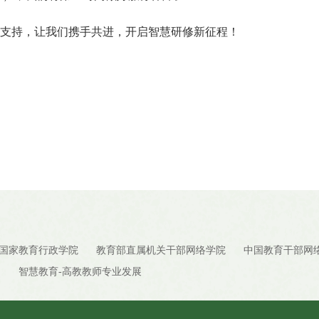
支持，让我们携手共进，开启智慧研修新征程！
国家教育行政学院
教育部直属机关干部网络学院
中国教育干部网
台
智慧教育-高教教师专业发展