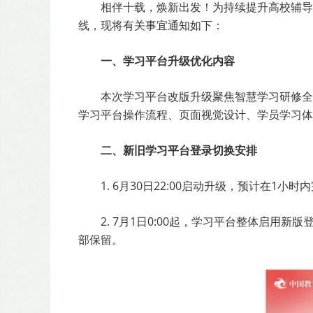
相伴十载，焕新出发！为持续提升高校辅导
线，现将有关事宜通知如下：
一、学习平台升级优化内容
本次学习平台改版升级聚焦智慧学习研修全
学习平台操作流程、页面视觉设计、学员学习体
二、新旧学习平台登录切换安排
1. 6月30日22:00启动升级，预计在
2. 7月1日0:00起，学习平台整体启
部保留。