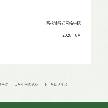
高校辅导员网络学院
2026年6月
络学院
大学生网络党校
中小学网络党校