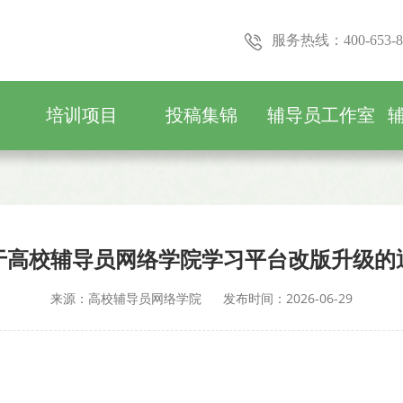
服务热线：400-653-8
培训项目
投稿集锦
辅导员工作室
于高校辅导员网络学院学习平台改版升级的
来源：高校辅导员网络学院
发布时间：2026-06-29