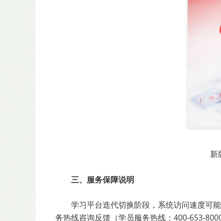
新
三、服务保障说明
学习平台迭代切换阶段，系统访问速度可能
务热线咨询反馈（学员服务热线：400-653-8