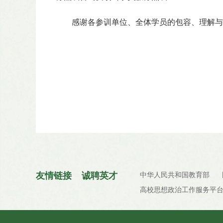
感谢各参训单位、全体学员的包容、理解与
友情链接
诚聘英才
中华人民共和国教育部
高校思想政治工作服务平