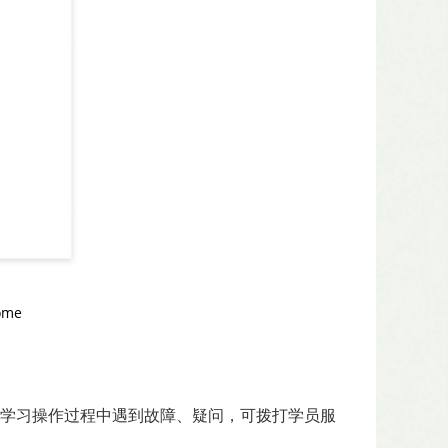
home
学习操作过程中遇到故障、疑问，可拨打学员服