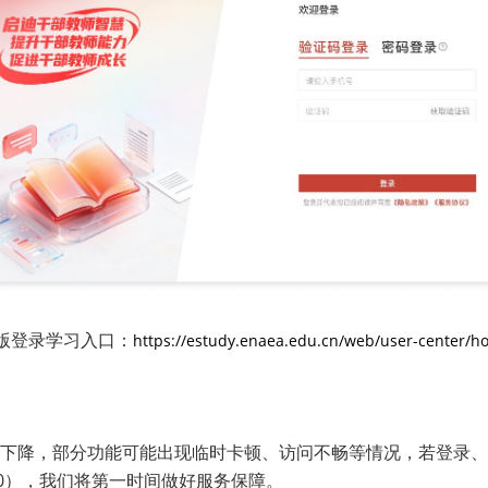
版登录学习入口：
https://estudy.enaea.edu.cn/web/user-center/
下降，部分功能可能出现临时卡顿、访问不畅等情况，若登录、
000），我们将第一时间做好服务保障。