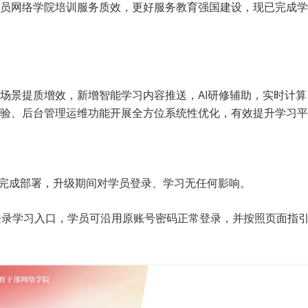
员网络学院培训服务质效，更好服务教育强国建设，现已完成学
场景提质增效，新增智能学习内容推送，AI研修辅助，实时计
验、后台管理运维功能开展全方位系统性优化，有效提升学习平
1小时内完成部署，升级期间对学员登录、学习无任何影响。
用新版登录学习入口，学员可沿用原账号密码正常登录，并按照页面