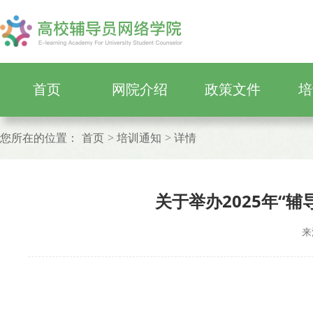
首页
网院介绍
政策文件
培
您所在的位置：
首页
培训通知
详情
关于举办2025年“
来