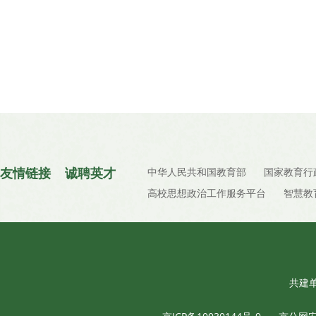
友情链接
诚聘英才
中华人民共和国教育部
国家教育行
高校思想政治工作服务平台
智慧教
共建