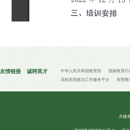
友情链接
诚聘英才
中华人民共和国教育部
国家教育行
高校思想政治工作服务平台
智慧教
共建