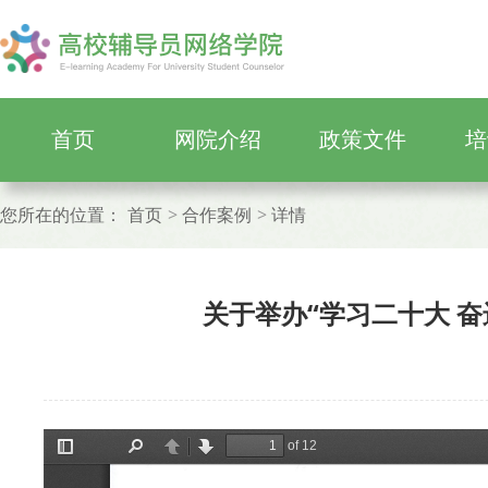
首页
网院介绍
政策文件
培
您所在的位置：
首页
合作案例
详情
关于举办“学习二十大 奋