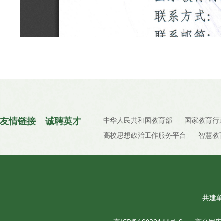
友情链接
诚聘英才
中华人民共和国教育部
国家教育行
高校思想政治工作服务平台
智慧教
共建