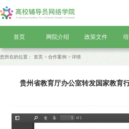
首页
网院介绍
政策文件
培
您所在的位置：
首页
合作案例
详情
贵州省教育厅办公室转发国家教育行