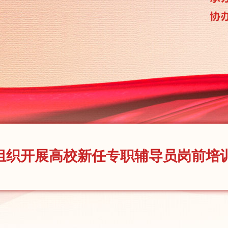
组织开展高校新任专职辅导员岗前培