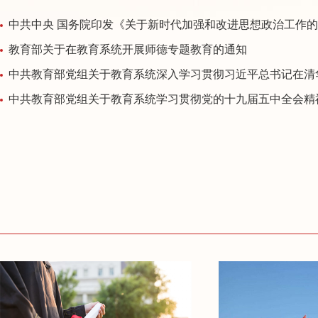
中共中央 国务院印发《关于新时代加强和改进思想政治工作
教育部关于在教育系统开展师德专题教育的通知
中共教育部党组关于教育系统深入学习贯彻习近平总书记在清华大学考察时重要讲话精神
中共教育部党组关于教育系统学习贯彻党的十九届五中全会精神的