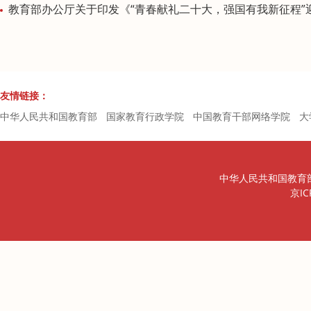
教育部办公厅关于印发《“青春献礼二十大，强国有我新征程”迎接学习宣传党的二十大主题宣传教育活动工作方
友情链接：
中华人民共和国教育部
国家教育行政学院
中国教育干部网络学院
大
中华人民共和国教育
京IC