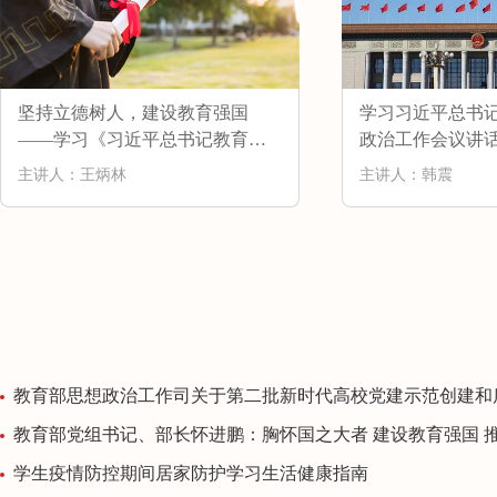
坚持立德树人，建设教育强国
学习习近平总书
——学习《习近平总书记教育重
政治工作会议讲
要论述讲义》
主讲人：王炳林
主讲人：韩震
教育部思想政治工作司关于第二批新时代高校党建示范创建和质量创优工作和首批高校“双带头人”教师党支部书记工作室建设单位验收结
教育部党组书记、部长怀进鹏：胸怀国之大者 建设教育强国 推动教育事业发生格
学生疫情防控期间居家防护学习生活健康指南