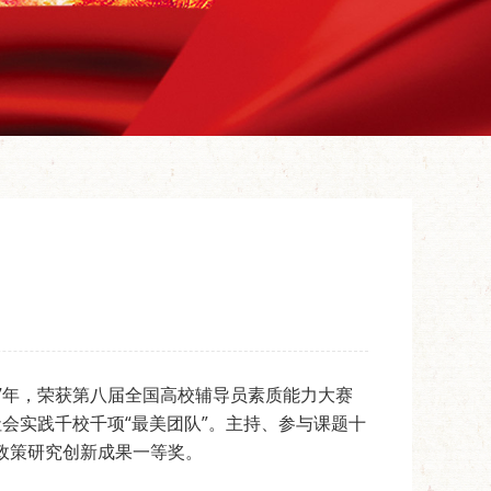
7年，荣获第八届全国高校辅导员素质能力大赛
会实践千校千项“最美团队”。主持、参与课题十
政策研究创新成果一等奖。