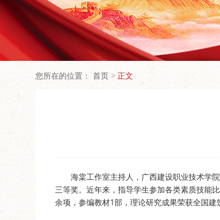
您所在的位置：
首页
正文
海棠工作室主持人，广西建设职业技术学院
三等奖。近年来，指导学生参加各类素质技能比
余项，参编教材1部，理论研究成果荣获全国建