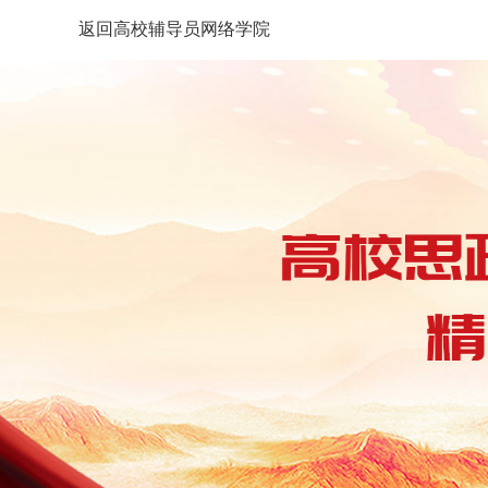
返回高校辅导员网络学院