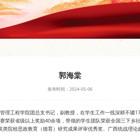
郭海棠
发布时间：2024-05-06
管理工程学院团总支书记，副教授，在学生工作一线深耕不辍1
赛荣获省级以上奖励40余项，带领的学生团队荣获全国三下乡社
筑类院校思政教育（德育）研究成果评审优秀奖、广西统战理论