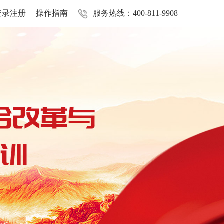
登录注册
操作指南
服务热线：400-811-9908