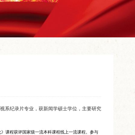
视系纪录片专业，获新闻学硕士学位，主要研究
化》课程获评国家级一流本科课程线上一流课程。参与