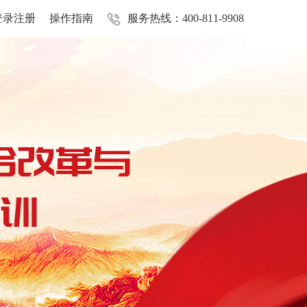
登录注册
操作指南
服务热线：400-811-9908