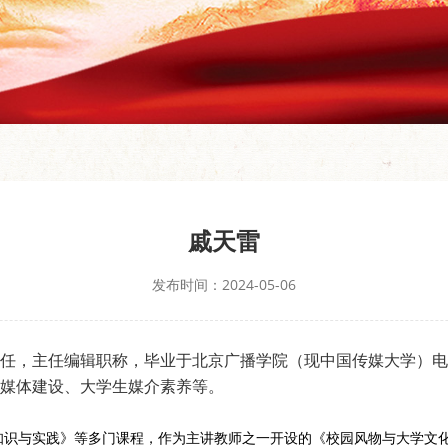
戚天雷
发布时间：2024-05-06
任，主任编辑职称，毕业于北京广播学院（现中国传媒大学）电
媒体建设、大学生媒介素养等。
知识与实践》
等多门课
程，作为主讲教师之一开设的《校园风物与大学文