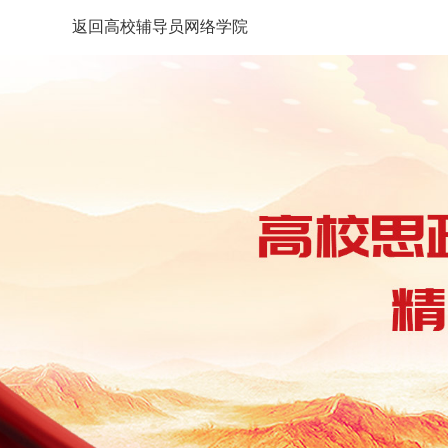
返回高校辅导员网络学院