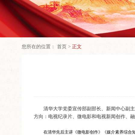
您所在的位置：
首页
正文
清华大学党委宣传部副部长、新闻中心副主
方向：电视纪录片、微电影和电视新闻创作、融
在清华先后主讲《微电影创作》
《媒介素养综合