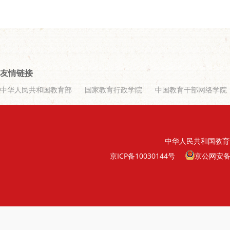
友情链接
中华人民共和国教育部
国家教育行政学院
中国教育干部网络学院
中华人民共和国教育
京ICP备10030144号
京公网安备11