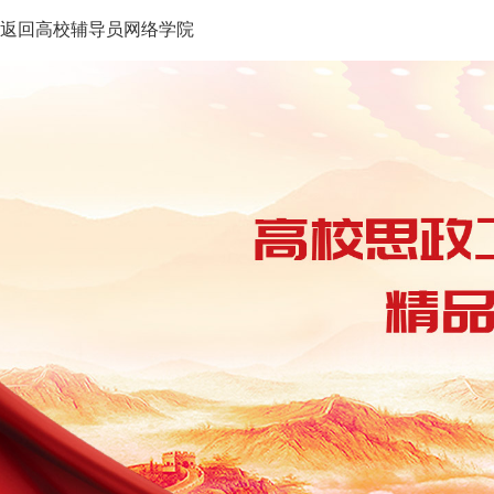
返回高校辅导员网络学院