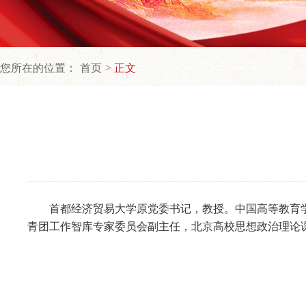
您所在的位置：
首页
正文
首都经济贸易大学原党委书记，教授。中国高等教育
青团工作智库专家委员会副主任，北京高校思想政治理论