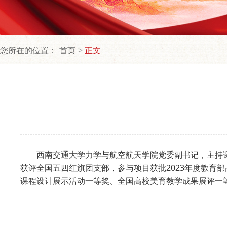
您所在的位置：
首页
正文
西南交通大学力学与航空航天学院党委副书记，主持
获评全国五四红旗团支部，参与项目获批2023年度教育
课程设计展示活动一等奖、全国高校美育教学成果展评一