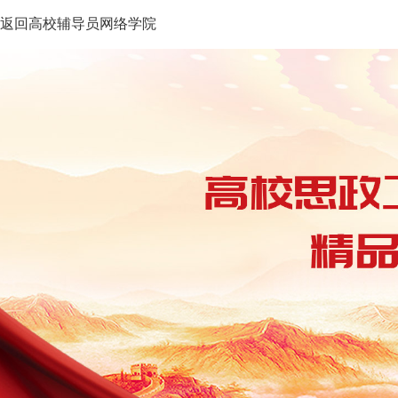
返回高校辅导员网络学院