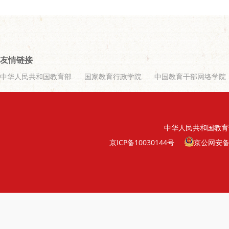
友情链接
中华人民共和国教育部
国家教育行政学院
中国教育干部网络学院
中华人民共和国教育
京ICP备10030144号
京公网安备11