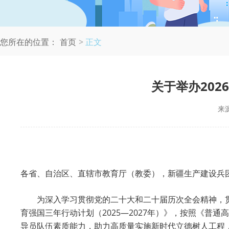
您所在的位置：
首页
正文
关于举办20
来
各省、自治区、直辖市教育厅（教委），新疆生产建设兵
为深入学习贯彻党的二十大和二十届历次全会精神，贯
育强国三年行动计划（2025—2027年）》，按照《
导员队伍素质能力，助力高质量实施新时代立德树人工程，