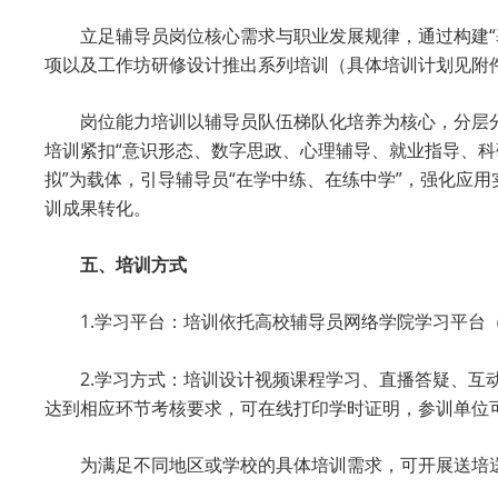
立足辅导员岗位核心需求与职业发展规律，通过构建
项以及工作坊研修设计推出系列培训（具体培训计划见附
岗位能力培训以辅导员队伍梯队化培养为核心，分层
培训紧扣“意识形态、数字思政、心理辅导、就业指导、科
拟”为载体，引导辅导员“在学中练、在练中学”，强化应
训成果转化。
五、培训方式
1.学习平台：培训依托高校辅导员网络学院学习平台
2.学习方式：培训设计视频课程学习、直播答疑、
达到相应环节考核要求，可在线打印学时证明，参训单位
为满足不同地区或学校的具体培训需求，可开展送培