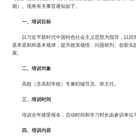
期）。现将有关事宜通知如下。
一、培训目标
以习近平新时代中国特色社会主义思想为指导，以回
基本原则和基本规律，提升政策领悟、问题研判、创新实
展。
二、培训对象
高校（含高职学校）专兼职辅导员、班主任。
三、培训时间
培训全年接受报名，启动时间和学习时长由参训单位
四、培训内容