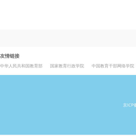
友情链接
中华人民共和国教育部
国家教育行政学院
中国教育干部网络学院
京ICP