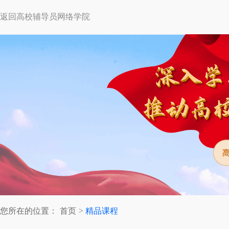
返回高校辅导员网络学院
您所在的位置：
首页
精品课程