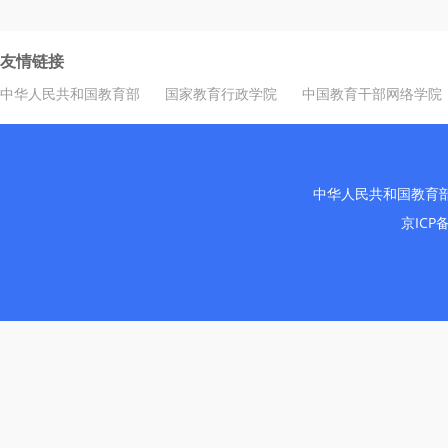
友情链接
中华人民共和国教育部
国家教育行政学院
中国教育干部网络学院
中华人民共和国教育
京ICP备