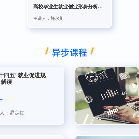
高校毕业生就业创业形势分析与学生就业创业意识培养
主讲人：施永川
十四五”就业促进规
》解读
人：易定红