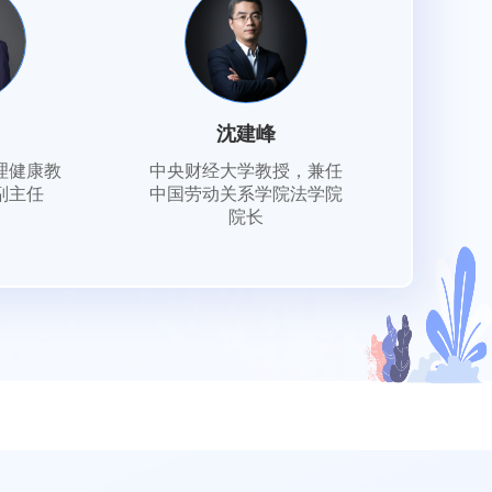
沈建峰
理健康教
中央财经大学教授，兼任
副主任
中国劳动关系学院法学院
院长