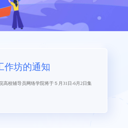
工作坊的通知
校辅导员网络学院将于５月31日-6月2日集