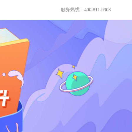
服务热线：400-811-9908