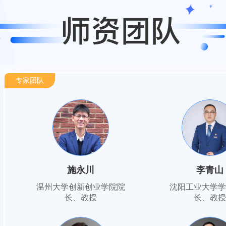
专家团队
施永川
李青山
温州大学创新创业学院院
沈阳工业大学学
长、教授
长、教授