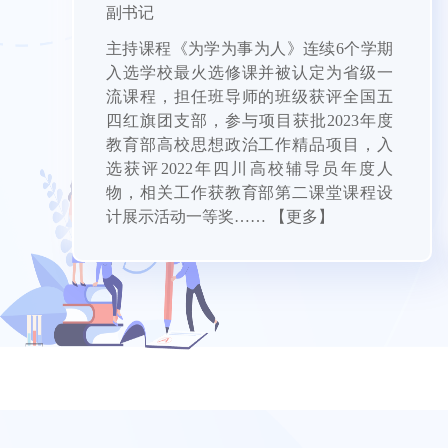
副书记
主持课程《为学为事为人》连续6个学期
入选学校最火选修课并被认定为省级一
流课程，担任班导师的班级获评全国五
四红旗团支部，参与项目获批2023年度
教育部高校思想政治工作精品项目，入
选获评2022年四川高校辅导员年度人
物，相关工作获教育部第二课堂课程设
计展示活动一等奖……
【更多】