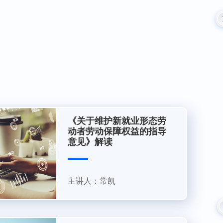
《关于维护新就业形态劳
动者劳动保障权益的指导
意见》解读
主讲人：常凯