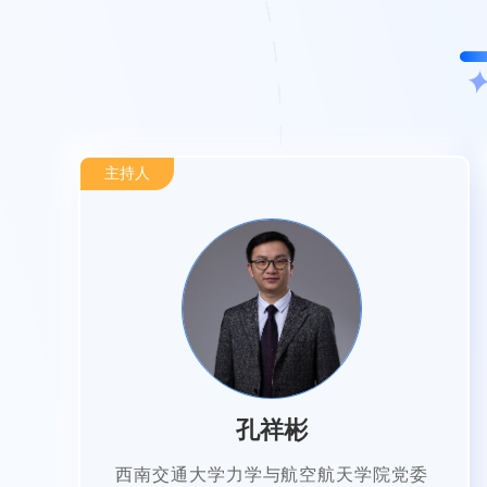
主持人
孔祥彬
西南交通大学力学与航空航天学院党委