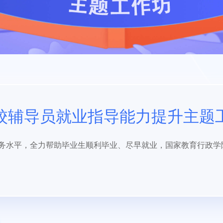
校辅导员就业指导能力提升主题
水平，全力帮助毕业生顺利毕业、尽早就业，国家教育行政学院高