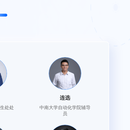
连选
生处处
中南大学自动化学院辅导
员