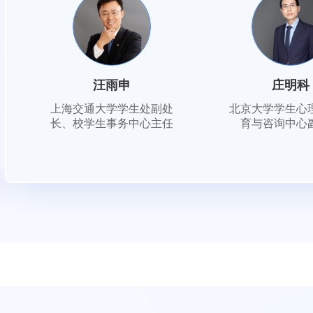
汪雨申
庄明科
上海交通大学学生处副处
北京大学学生心
长、校学生事务中心主任
育与咨询中心