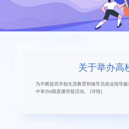
关于举办高
为不断提高学校生涯教育和辅导员就业指导服务
中举办6期直播答疑活动。
[详情]