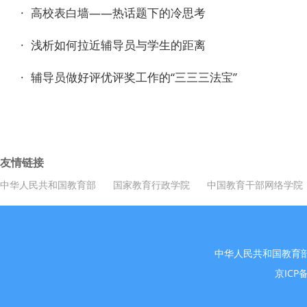
·
高校表白墙——热话题下的冷思考
·
浅析如何拉近辅导员与学生的距离
·
辅导员做好评优评奖工作的“三三三法宝”
友情链接
中华人民共和国教育部
国家教育行政学院
中国教育干部网络学院
中华人民共和国教育
京ICP备