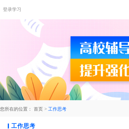
登录学习
您所在的位置：
首页
工作思考
工作思考